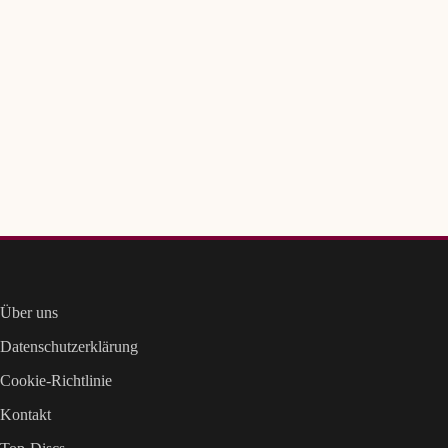
Über uns
Datenschutzerklärung
Cookie-Richtlinie
Kontakt