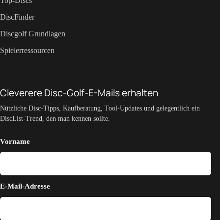
Top-Discs
DiscFinder
Discgolf Grundlagen
Spielerressourcen
Cleverere Disc-Golf-E-Mails erhalten
Nützliche Disc-Tipps, Kaufberatung, Tool-Updates und gelegentlich ein
DiscList-Trend, den man kennen sollte.
Vorname
E-Mail-Adresse