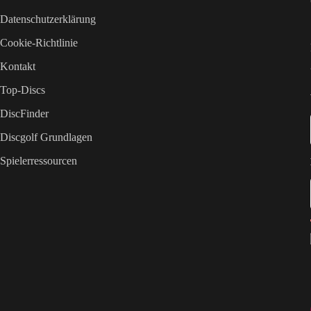
Datenschutzerklärung
Cookie-Richtlinie
Kontakt
Top-Discs
DiscFinder
Discgolf Grundlagen
Spielerressourcen