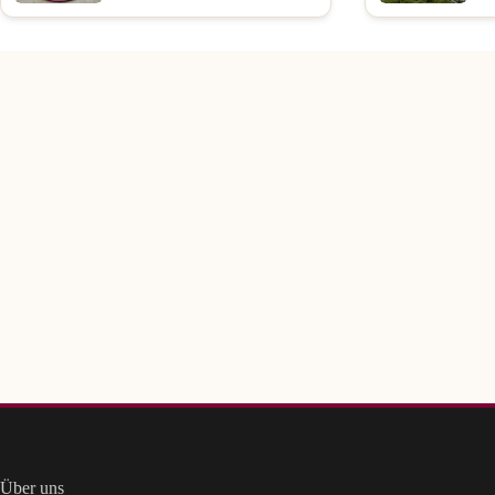
Über uns