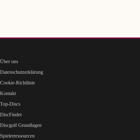
Über uns
Datenschutzerklärung
Cookie-Richtlinie
Kontakt
Top-Discs
DiscFinder
Discgolf Grundlagen
Spielerressourcen