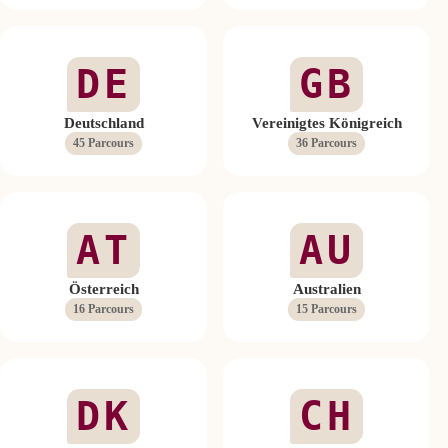
DE
GB
Deutschland
Vereinigtes Königreich
45 Parcours
36 Parcours
AT
AU
Österreich
Australien
16 Parcours
15 Parcours
DK
CH