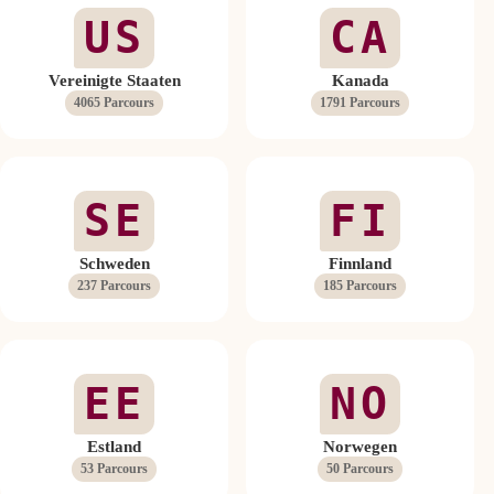
US
CA
Vereinigte Staaten
Kanada
4065 Parcours
1791 Parcours
SE
FI
Schweden
Finnland
237 Parcours
185 Parcours
EE
NO
Estland
Norwegen
53 Parcours
50 Parcours