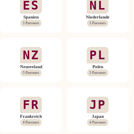
ES
NL
Spanien
Niederlande
5 Parcours
5 Parcours
NZ
PL
Neuseeland
Polen
5 Parcours
5 Parcours
FR
JP
Frankreich
Japan
4 Parcours
4 Parcours