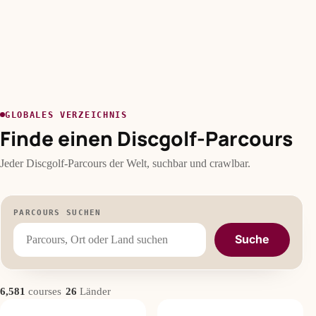
GLOBALES VERZEICHNIS
Finde einen Discgolf-Parcours
Jeder Discgolf-Parcours der Welt, suchbar und crawlbar.
PARCOURS SUCHEN
Suche
·
6,581
courses
26
Länder