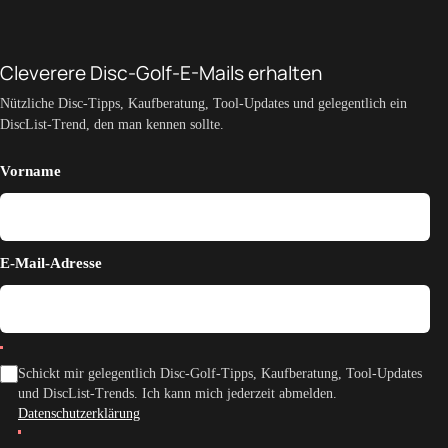
Cleverere Disc-Golf-E-Mails erhalten
Nützliche Disc-Tipps, Kaufberatung, Tool-Updates und gelegentlich ein
DiscList-Trend, den man kennen sollte.
Vorname
E-Mail-Adresse
Schickt mir gelegentlich Disc-Golf-Tipps, Kaufberatung, Tool-Updates
und DiscList-Trends. Ich kann mich jederzeit abmelden.
Datenschutzerklärung