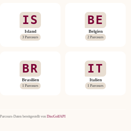
IS
BE
Island
Belgien
3 Parcours
2 Parcours
BR
IT
Brasilien
Italien
1 Parcours
1 Parcours
Parcours-Daten bereitgestellt von
DiscGolfAPI