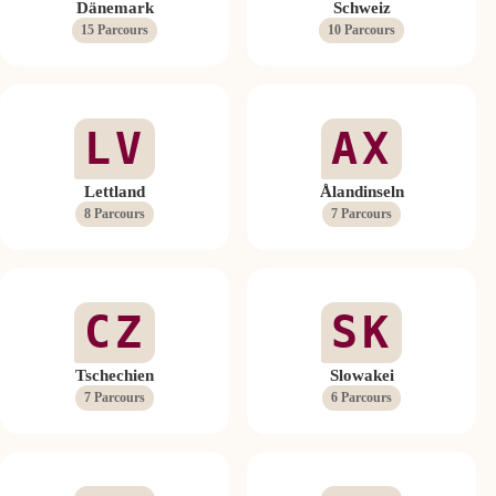
Dänemark
Schweiz
15 Parcours
10 Parcours
LV
AX
Lettland
Ålandinseln
8 Parcours
7 Parcours
CZ
SK
Tschechien
Slowakei
7 Parcours
6 Parcours