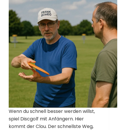
Wenn du schnell besser werden willst,
spiel Discgolf mit Anfängern. Hier
kommt der Clou. Der schnellste Weg,