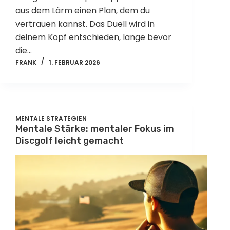
aus dem Lärm einen Plan, dem du
vertrauen kannst. Das Duell wird in
deinem Kopf entschieden, lange bevor
die…
FRANK
1. FEBRUAR 2026
MENTALE STRATEGIEN
Mentale Stärke: mentaler Fokus im
Discgolf leicht gemacht