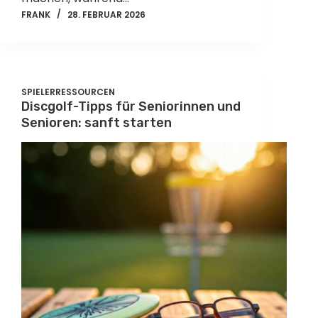
FRANK
28. FEBRUAR 2026
SPIELERRESSOURCEN
Discgolf-Tipps für Seniorinnen und
Senioren: sanft starten