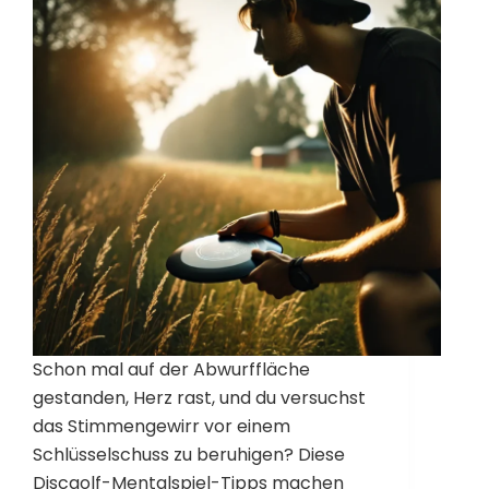
Schon mal auf der Abwurffläche
gestanden, Herz rast, und du versuchst
das Stimmengewirr vor einem
Schlüsselschuss zu beruhigen? Diese
Discgolf-Mentalspiel-Tipps machen