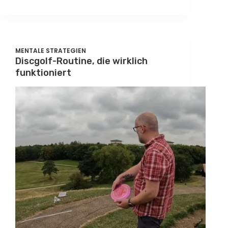
MENTALE STRATEGIEN
Discgolf-Routine, die wirklich
funktioniert