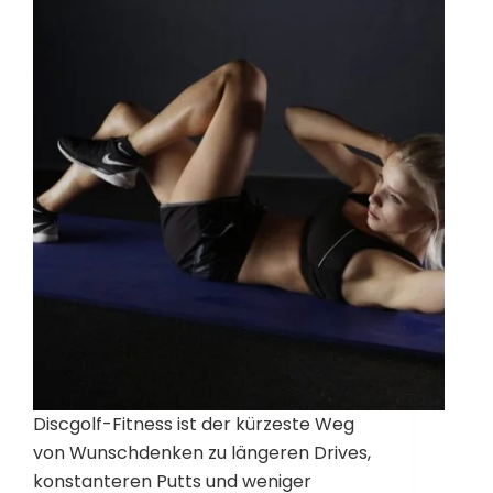
Discgolf-Fitness ist der kürzeste Weg
von Wunschdenken zu längeren Drives,
konstanteren Putts und weniger