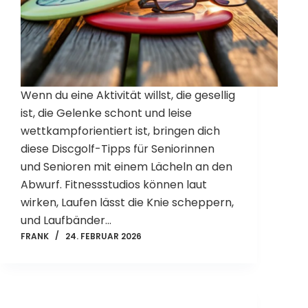
Wenn du eine Aktivität willst, die gesellig
ist, die Gelenke schont und leise
wettkampforientiert ist, bringen dich
diese Discgolf-Tipps für Seniorinnen
und Senioren mit einem Lächeln an den
Abwurf. Fitnessstudios können laut
wirken, Laufen lässt die Knie scheppern,
und Laufbänder…
FRANK
24. FEBRUAR 2026