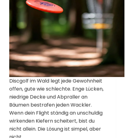
Discgolf im Wald legt jede Gewohnheit
offen, gute wie schlechte. Enge Lücken,
niedrige Decke und Abpraller an
Bäumen bestrafen jeden Wackler.
Wenn dein Flight ständig an unschuldig
wirkenden Kiefern scheitert, bist du
nicht allein. Die Lösung ist simpel, aber
nicht…