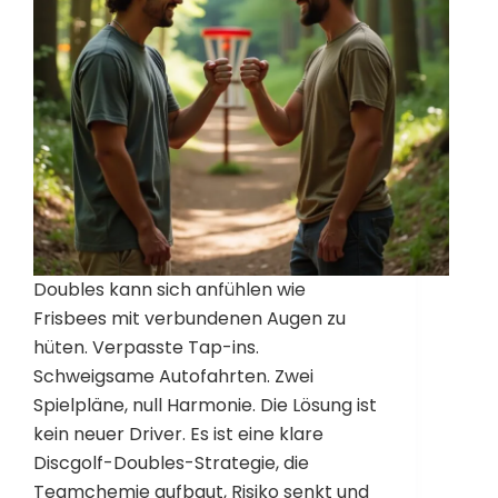
Doubles kann sich anfühlen wie
Frisbees mit verbundenen Augen zu
hüten. Verpasste Tap-ins.
Schweigsame Autofahrten. Zwei
Spielpläne, null Harmonie. Die Lösung ist
kein neuer Driver. Es ist eine klare
Discgolf-Doubles-Strategie, die
Teamchemie aufbaut, Risiko senkt und