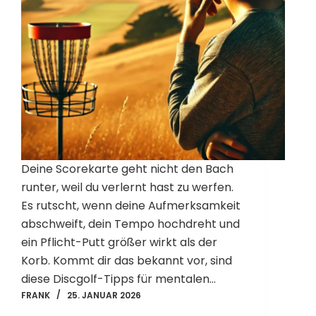
Deine Scorekarte geht nicht den Bach
runter, weil du verlernt hast zu werfen.
Es rutscht, wenn deine Aufmerksamkeit
abschweift, dein Tempo hochdreht und
ein Pflicht-Putt größer wirkt als der
Korb. Kommt dir das bekannt vor, sind
diese Discgolf-Tipps für mentalen…
FRANK
25. JANUAR 2026