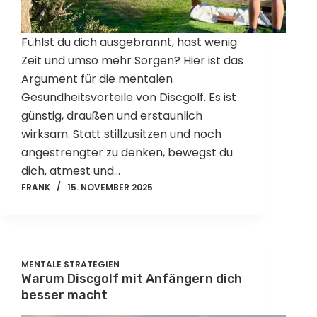
Fühlst du dich ausgebrannt, hast wenig
Zeit und umso mehr Sorgen? Hier ist das
Argument für die mentalen
Gesundheitsvorteile von Discgolf. Es ist
günstig, draußen und erstaunlich
wirksam. Statt stillzusitzen und noch
angestrengter zu denken, bewegst du
dich, atmest und…
FRANK
15. NOVEMBER 2025
MENTALE STRATEGIEN
Warum Discgolf mit Anfängern dich
besser macht