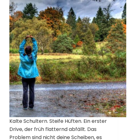
Kalte Schultern. Steife Hüften. Ein erster
Drive, der früh flatternd abfällt. Das
Problem sind nicht deine Scheiben, es