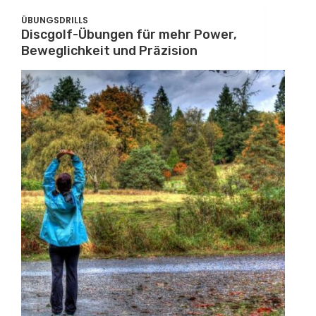
ÜBUNGSDRILLS
Discgolf-Übungen für mehr Power,
Beweglichkeit und Präzision