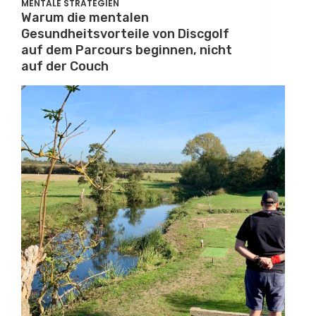
MENTALE STRATEGIEN
Warum die mentalen
Gesundheitsvorteile von Discgolf
auf dem Parcours beginnen, nicht
auf der Couch