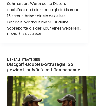
Schmerzen. Wenn deine Distanz
nachlässt und die Genauigkeit bis Bahn
15 streut, bringt dir ein gezieltes
Discgolf-Workout mehr für deine
Scorekarte als der Kauf eines weiteren…
FRANK
24. JULI 2026
MENTALE STRATEGIEN
Discgolf-Doubles-Strategie: So
gewinnt ihr Würfe mit Teamchemie