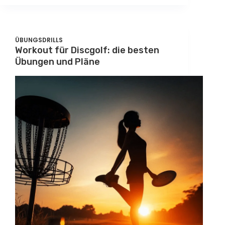
ÜBUNGSDRILLS
Workout für Discgolf: die besten
Übungen und Pläne