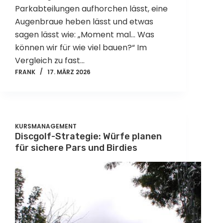
Parkabteilungen aufhorchen lässt, eine
Augenbraue heben lässt und etwas
sagen lässt wie: „Moment mal… Was
können wir für wie viel bauen?“ Im
Vergleich zu fast…
FRANK
17. MÄRZ 2026
KURSMANAGEMENT
Discgolf-Strategie: Würfe planen
für sichere Pars und Birdies