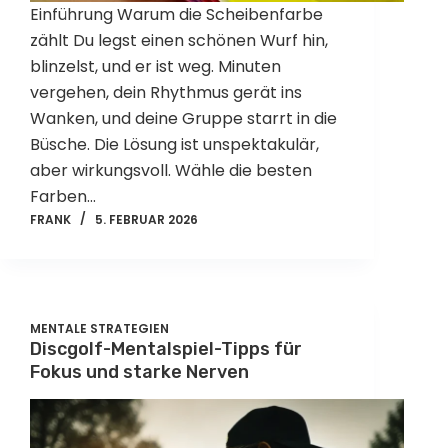
Einführung Warum die Scheibenfarbe
zählt Du legst einen schönen Wurf hin,
blinzelst, und er ist weg. Minuten
vergehen, dein Rhythmus gerät ins
Wanken, und deine Gruppe starrt in die
Büsche. Die Lösung ist unspektakulär,
aber wirkungsvoll. Wähle die besten
Farben…
FRANK
5. FEBRUAR 2026
MENTALE STRATEGIEN
Discgolf-Mentalspiel-Tipps für
Fokus und starke Nerven