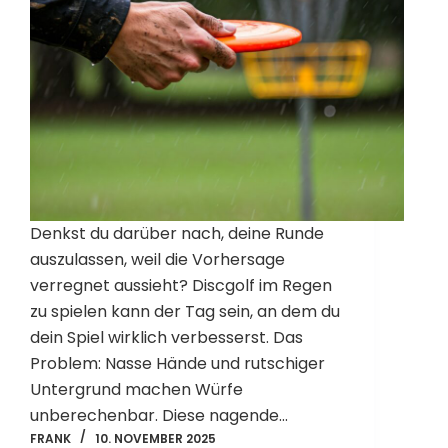
Denkst du darüber nach, deine Runde
auszulassen, weil die Vorhersage
verregnet aussieht? Discgolf im Regen
zu spielen kann der Tag sein, an dem du
dein Spiel wirklich verbesserst. Das
Problem: Nasse Hände und rutschiger
Untergrund machen Würfe
unberechenbar. Diese nagende…
FRANK
10. NOVEMBER 2025