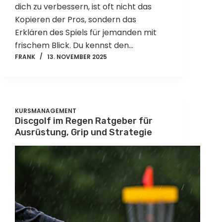
dich zu verbessern, ist oft nicht das
Kopieren der Pros, sondern das
Erklären des Spiels für jemanden mit
frischem Blick. Du kennst den…
FRANK
13. NOVEMBER 2025
KURSMANAGEMENT
Discgolf im Regen Ratgeber für
Ausrüstung, Grip und Strategie