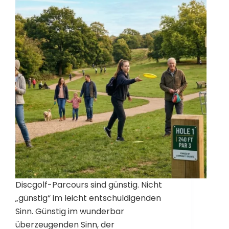
Discgolf-Parcours sind günstig. Nicht
„günstig“ im leicht entschuldigenden
Sinn. Günstig im wunderbar
überzeugenden Sinn, der