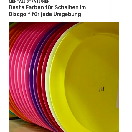
MENTALE STRATEGIEN
Beste Farben für Scheiben im
Discgolf für jede Umgebung