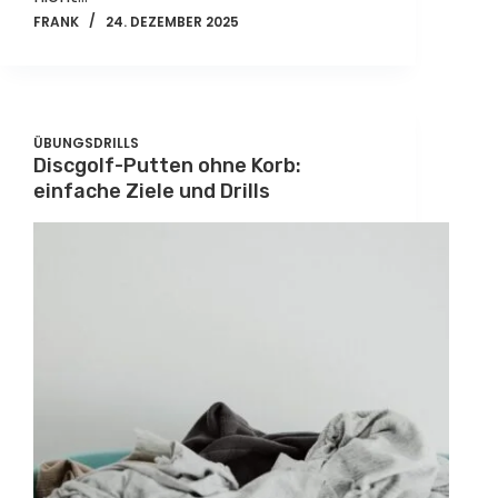
FRANK
24. DEZEMBER 2025
ÜBUNGSDRILLS
Discgolf-Putten ohne Korb:
einfache Ziele und Drills