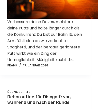
Verbessere deine Drives, meistere
deine Putts und halte länger durch als
die Konkurrenz Du bist auf Bahn 16, dein
Arm fühlt sich an wie zerkochte
Spaghetti, und der bergauf gerichtete
Putt wirkt wie ein Ding der
Unmöglichkeit. Müdigkeit raubt dir…
FRANK
17. JANUAR 2026
ÜBUNGSDRILLS
Dehnroutine für Discgolf: vor,
während und nach der Runde