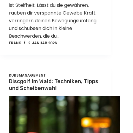
ist Steifheit. Lässt du sie gewähren,
rauben dir verspannte Gewebe Kraft,
verringern deinen Bewegungsumfang
und schubsen dich in kleine
Beschwerden, die du…
FRANK
2. JANUAR 2026
KURSMANAGEMENT
Discgolf im Wald: Techniken, Tipps
und Scheibenwahl