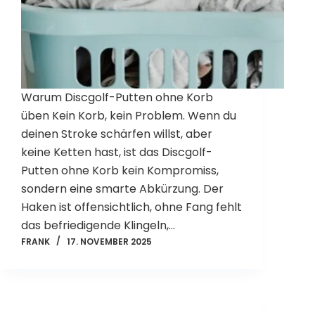
Warum Discgolf-Putten ohne Korb
üben Kein Korb, kein Problem. Wenn du
deinen Stroke schärfen willst, aber
keine Ketten hast, ist das Discgolf-
Putten ohne Korb kein Kompromiss,
sondern eine smarte Abkürzung. Der
Haken ist offensichtlich, ohne Fang fehlt
das befriedigende Klingeln,…
FRANK
17. NOVEMBER 2025