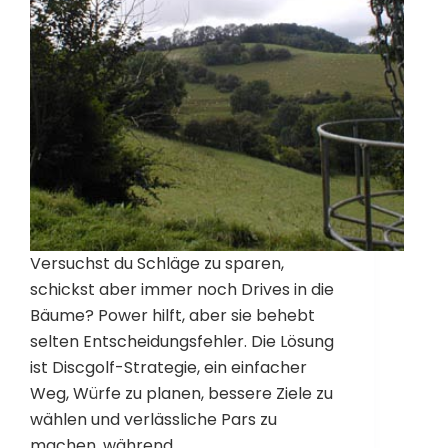
Versuchst du Schläge zu sparen,
schickst aber immer noch Drives in die
Bäume? Power hilft, aber sie behebt
selten Entscheidungsfehler. Die Lösung
ist Discgolf-Strategie, ein einfacher
Weg, Würfe zu planen, bessere Ziele zu
wählen und verlässliche Pars zu
machen, während…