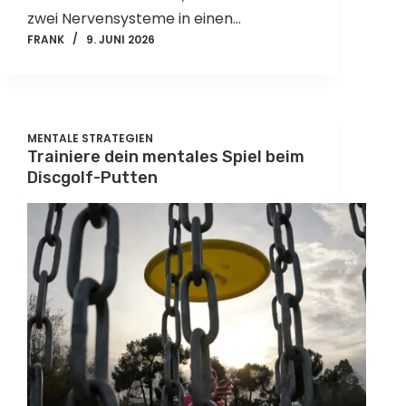
zwei Nervensysteme in einen…
FRANK
9. JUNI 2026
MENTALE STRATEGIEN
Trainiere dein mentales Spiel beim
Discgolf-Putten