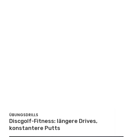
ÜBUNGSDRILLS
Discgolf-Fitness: längere Drives,
konstantere Putts