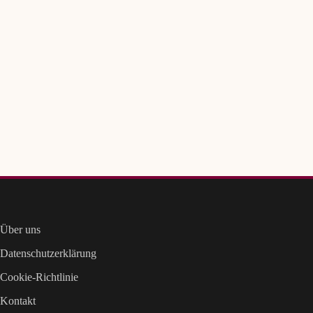
Über uns
Datenschutzerklärung
Cookie-Richtlinie
Kontakt