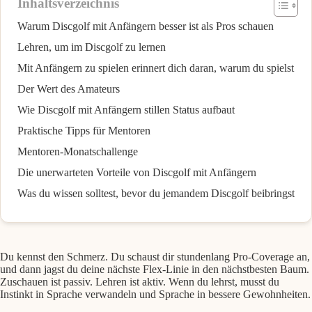
Inhaltsverzeichnis
Warum Discgolf mit Anfängern besser ist als Pros schauen
Lehren, um im Discgolf zu lernen
Mit Anfängern zu spielen erinnert dich daran, warum du spielst
Der Wert des Amateurs
Wie Discgolf mit Anfängern stillen Status aufbaut
Praktische Tipps für Mentoren
Mentoren-Monatschallenge
Die unerwarteten Vorteile von Discgolf mit Anfängern
Was du wissen solltest, bevor du jemandem Discgolf beibringst
Du kennst den Schmerz. Du schaust dir stundenlang Pro-Coverage an,
und dann jagst du deine nächste Flex-Linie in den nächstbesten Baum.
Zuschauen ist passiv. Lehren ist aktiv. Wenn du lehrst, musst du
Instinkt in Sprache verwandeln und Sprache in bessere Gewohnheiten.