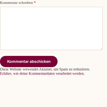
Kommentar schreiben
*
Kommentar abschicken
Diese Website verwendet Akismet, um Spam zu reduzieren.
Erfahre, wie deine Kommentardaten verarbeitet werden.