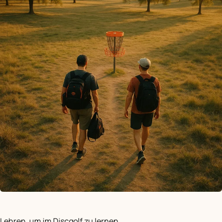
Lehren, um im Discgolf zu lernen