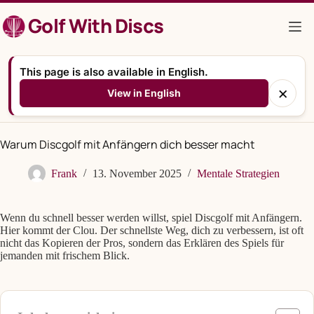
Zum
Golf With Discs
Inhalt
springen
This page is also available in English.
×
View in English
Warum Discgolf mit Anfängern dich besser macht
Frank
13. November 2025
Mentale Strategien
Wenn du schnell besser werden willst, spiel Discgolf mit Anfängern.
Hier kommt der Clou. Der schnellste Weg, dich zu verbessern, ist oft
nicht das Kopieren der Pros, sondern das Erklären des Spiels für
jemanden mit frischem Blick.