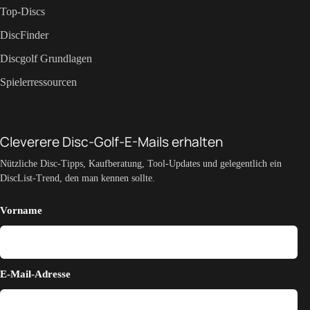
Top-Discs
DiscFinder
Discgolf Grundlagen
Spielerressourcen
Cleverere Disc-Golf-E-Mails erhalten
Nützliche Disc-Tipps, Kaufberatung, Tool-Updates und gelegentlich ein
DiscList-Trend, den man kennen sollte.
Vorname
E-Mail-Adresse