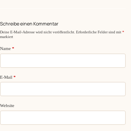
Schreibe einen Kommentar
Deine E-Mail-Adresse wird nicht veröffentlicht.
Erforderliche Felder sind mit
*
markiert
Name
*
E-Mail
*
Website