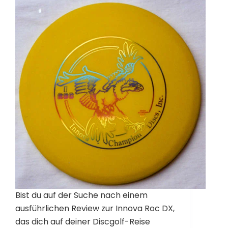
Bist du auf der Suche nach einem
ausführlichen Review zur Innova Roc DX,
das dich auf deiner Discgolf-Reise