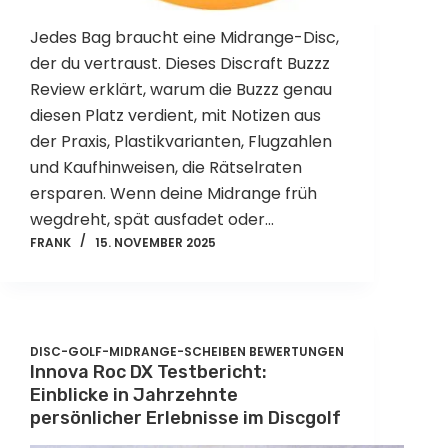
Jedes Bag braucht eine Midrange-Disc,
der du vertraust. Dieses Discraft Buzzz
Review erklärt, warum die Buzzz genau
diesen Platz verdient, mit Notizen aus
der Praxis, Plastikvarianten, Flugzahlen
und Kaufhinweisen, die Rätselraten
ersparen. Wenn deine Midrange früh
wegdreht, spät ausfadet oder…
FRANK
15. NOVEMBER 2025
DISC-GOLF-MIDRANGE-SCHEIBEN BEWERTUNGEN
Innova Roc DX Testbericht:
Einblicke in Jahrzehnte
persönlicher Erlebnisse im Discgolf