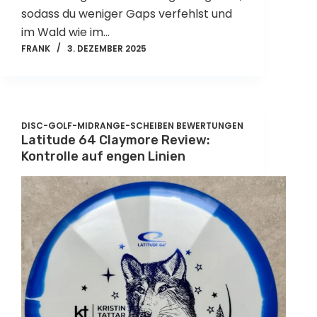
sodass du weniger Gaps verfehlst und
im Wald wie im…
FRANK
3. DEZEMBER 2025
DISC-GOLF-MIDRANGE-SCHEIBEN BEWERTUNGEN
Latitude 64 Claymore Review:
Kontrolle auf engen Linien