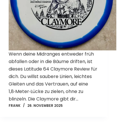
Wenn deine Midranges entweder früh
abfallen oder in die Bäume driften, ist
dieses Latitude 64 Claymore Review für
dich. Du willst saubere Linien, leichtes
Gleiten und das Vertrauen, auf eine
1,8‑Meter‑Lücke zu zielen, ohne zu
blinzeln. Die Claymore gibt dir…
FRANK
26. NOVEMBER 2025