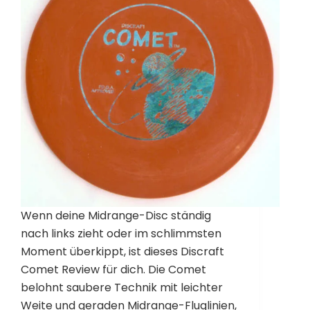
Wenn deine Midrange-Disc ständig
nach links zieht oder im schlimmsten
Moment überkippt, ist dieses Discraft
Comet Review für dich. Die Comet
belohnt saubere Technik mit leichter
Weite und geraden Midrange-Fluglinien,