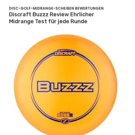
DISC-GOLF-MIDRANGE-SCHEIBEN BEWERTUNGEN
Discraft Buzzz Review Ehrlicher
Midrange Test für jede Runde