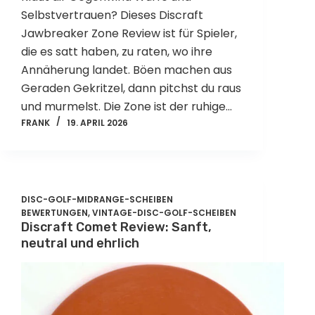
Selbstvertrauen? Dieses Discraft
Jawbreaker Zone Review ist für Spieler,
die es satt haben, zu raten, wo ihre
Annäherung landet. Böen machen aus
Geraden Gekritzel, dann pitchst du raus
und murmelst. Die Zone ist der ruhige…
FRANK
19. APRIL 2026
DISC-GOLF-MIDRANGE-SCHEIBEN
BEWERTUNGEN
,
VINTAGE-DISC-GOLF-SCHEIBEN
Discraft Comet Review: Sanft,
neutral und ehrlich