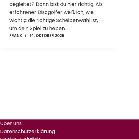
begleitet? Dann bist du hier richtig. Als
erfahrener Discgolfer weiß ich, wie
wichtig die richtige Scheibenwahl ist,
um dein Spiel zu heben.…
FRANK
14. OKTOBER 2025
Über uns
Datenschutzerklärung