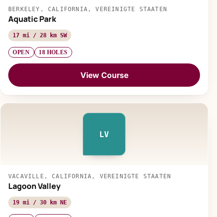
BERKELEY, CALIFORNIA, VEREINIGTE STAATEN
Aquatic Park
17 mi / 28 km SW
OPEN
18 HOLES
View Course
LV
VACAVILLE, CALIFORNIA, VEREINIGTE STAATEN
Lagoon Valley
19 mi / 30 km NE