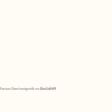
Parcours-Daten bereitgestellt von
DiscGolfAPI