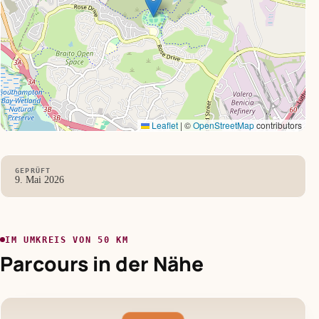
Leaflet
|
©
OpenStreetMap
contributors
GEPRÜFT
9. Mai 2026
IM UMKREIS VON 50 KM
Parcours in der Nähe