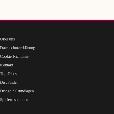
Über uns
Datenschutzerklärung
Cookie-Richtlinie
Kontakt
Top-Discs
DiscFinder
Discgolf Grundlagen
Spielerressourcen