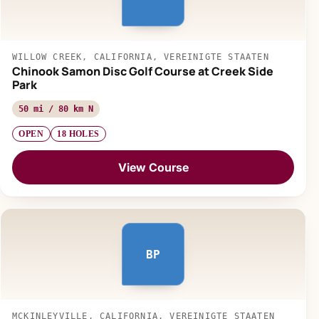
WILLOW CREEK, CALIFORNIA, VEREINIGTE STAATEN
Chinook Samon Disc Golf Course at Creek Side
Park
50 mi / 80 km N
OPEN
18 HOLES
View Course
BP
MCKINLEYVILLE, CALIFORNIA, VEREINIGTE STAATEN