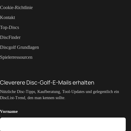
Cookie-Richtlinie
Kontakt
Top-Discs
DiscFinder
Discgolf Grundlagen
Spielerressourcen
Cleverere Disc-Golf-E-Mails erhalten
Nützliche Disc-Tipps, Kaufberatung, Tool-Updates und gelegentlich ein
DiscList-Trend, den man kennen sollte.
Vorname