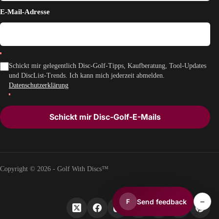
E-Mail-Adresse
Schickt mir gelegentlich Disc-Golf-Tipps, Kaufberatung, Tool-Updates
und DiscList-Trends. Ich kann mich jederzeit abmelden.
Datenschutzerklärung
Schickt mir Disc-Golf-E-Mails
Copyright © 2026 - Golf With Discs™
–
Send feedback
F