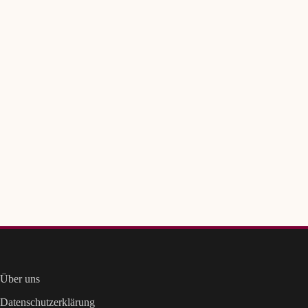
Über uns
Datenschutzerklärung