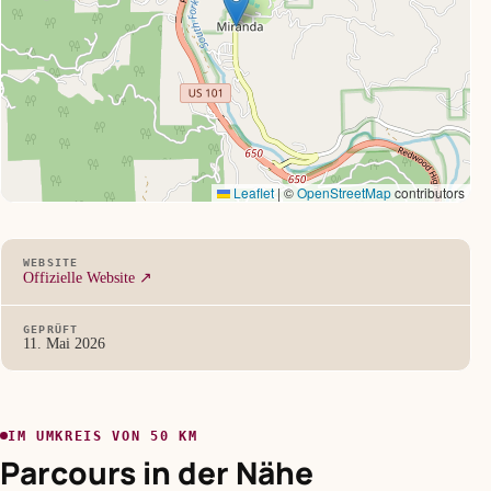
Leaflet
|
©
OpenStreetMap
contributors
WEBSITE
Offizielle Website ↗
GEPRÜFT
11. Mai 2026
IM UMKREIS VON 50 KM
Parcours in der Nähe