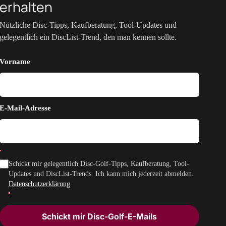
erhalten
Nützliche Disc-Tipps, Kaufberatung, Tool-Updates und
gelegentlich ein DiscList-Trend, den man kennen sollte.
Vorname
E-Mail-Adresse
Schickt mir gelegentlich Disc-Golf-Tipps, Kaufberatung, Tool-
Updates und DiscList-Trends. Ich kann mich jederzeit abmelden.
Datenschutzerklärung
Schickt mir Disc-Golf-E-Mails