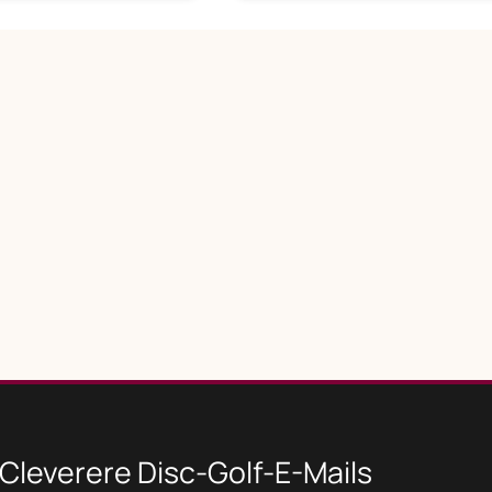
Cleverere Disc-Golf-E-Mails