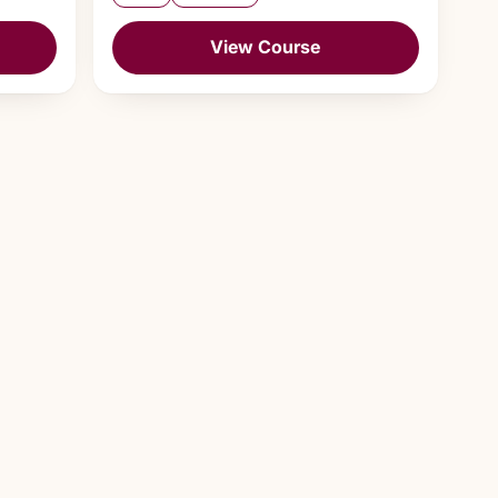
View Course