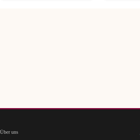
Über uns