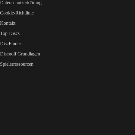
Datenschutzerklärung
Cookie-Richtlinie
Kontakt
Top-Discs
DiscFinder
Discgolf Grundlagen
Spielerressourcen