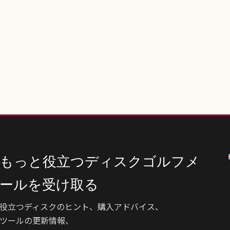
もっと役立つディスクゴルフメ
ールを受け取る
役立つディスクのヒント、購入アドバイス、
ツールの更新情報、