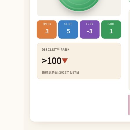
SPEED
GLIDE
TURN
FADE
3
5
-3
1
DISCLIST™ RANK
>100
▼
最終更新日: 2026年8月7日