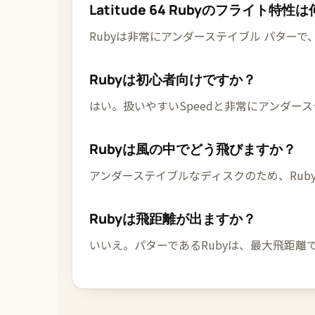
Latitude 64 Rubyのフライト特
Rubyは非常にアンダーステイブル パターで、Flight
Rubyは初心者向けですか？
はい。扱いやすいSpeedと非常にアンダー
Rubyは風の中でどう飛びますか？
アンダーステイブルなディスクのため、Ru
Rubyは飛距離が出ますか？
いいえ。パターであるRubyは、最大飛距