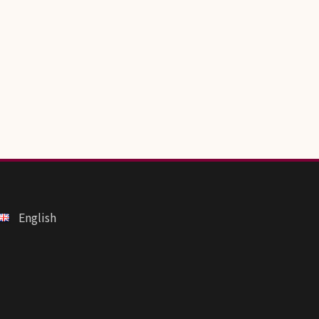
English