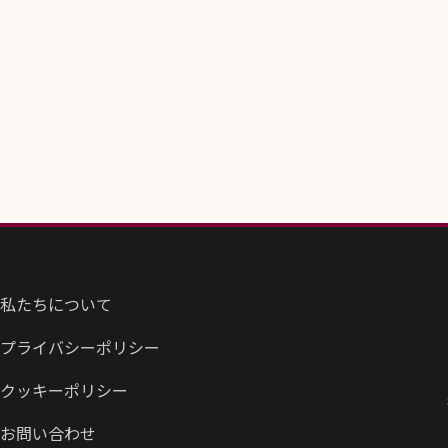
私たちについて
プライバシーポリシー
クッキーポリシー
お問い合わせ