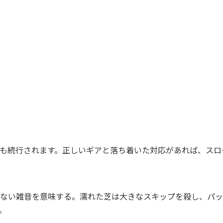
も続行されます。正しいギアと落ち着いた対応があれば、スロ
ない雑音を意味する。濡れた芝は大きなスキップを殺し、パッ
。