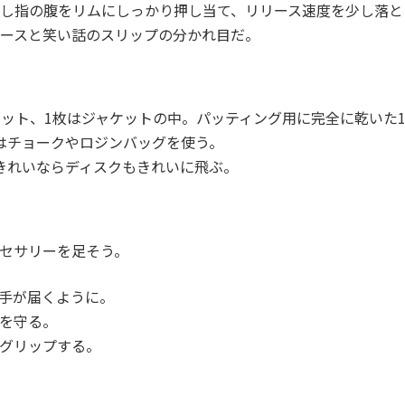
し指の腹をリムにしっかり押し当て、リリース速度を少し落と
ースと笑い話のスリップの分かれ目だ。
ケット、1枚はジャケットの中。パッティング用に完全に乾いた
はチョークやロジンバッグを使う。
きれいならディスクもきれいに飛ぶ。
セサリーを足そう。
手が届くように。
を守る。
グリップする。