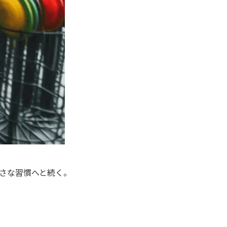
さな習慣へと続く。