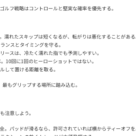
ゴルフ戦略はコントロールと堅実な確率を優先する。
。濡れたスキップは短くなるが、転がりは悪化することがある
バランスとタイミングを守る。
リースは、冷たく濡れた指でも予測しやすい。
ぶ。10回に1回のヒーローショットではない。
ルして置ける距離を取る。
、最もグリップする場所に踏み込む。
も注意しよう。
全。パッドが滑るなら、許可されていれば横からティーオフを