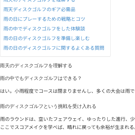
雨天ディスクゴルフのギア必需品
雨の日にプレーするための戦略とコツ
雨の中でディスクゴルフをした体験談
雨の日のディスクゴルフを準備し楽しむ
雨の日のディスクゴルフに関するよくある質問
雨天のディスクゴルフを理解する
雨の中でもディスクゴルフはできる？
はい。小雨程度でコースは閉まりませんし、多くの大会は雨で
雨のディスクゴルフという挑戦を受け入れる
雨のラウンドは、空いたフェアウェイ、ゆったりした進行、少
ここでスコアメイクを学べば、晴れに戻っても余裕が生まれる