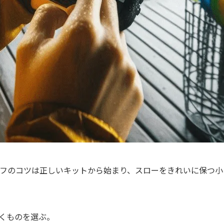
フのコツは正しいキットから始まり、スローをきれいに保つ小
くものを選ぶ。