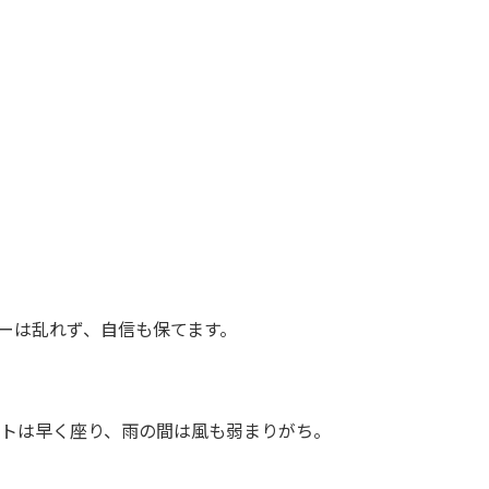
ーは乱れず、自信も保てます。
トは早く座り、雨の間は風も弱まりがち。