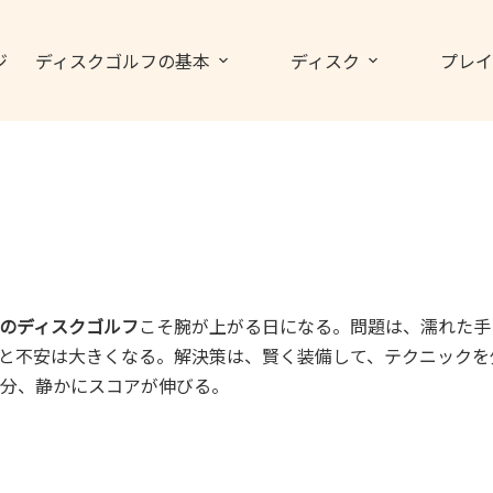
ジ
ディスクゴルフの基本
ディスク
プレイ
のディスクゴルフ
こそ腕が上がる日になる。問題は、濡れた手
と不安は大きくなる。解決策は、賢く装備して、テクニックを
分、静かにスコアが伸びる。