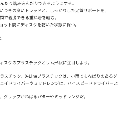
んだり踏み込んだりできるようにする。
いつきの良いトレッドと、しっかりした足首サポートを。
間で着脱できる重ね着を組む。
ョット間にディスクを乾いた状態に保つ。
代。
ィスクのプラスチックとリム形状に注目しよう。
ineプラスチック、X-Lineプラスチックは、小雨でもねばりのあ
ェイドライバーやミッドレンジは、ハイスピードドライバーよ
、グリップがねばるパターやミッドレンジだ。