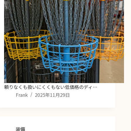
頼りなくも扱いにくくもない低価格のディ…
Frank
2025年11月29日
装備