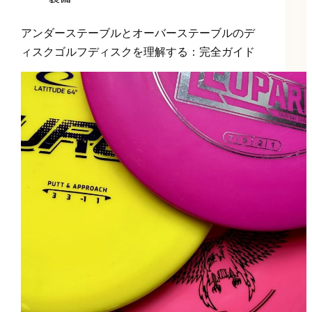
アンダーステーブルとオーバーステーブルのデ
ィスクゴルフディスクを理解する：完全ガイド