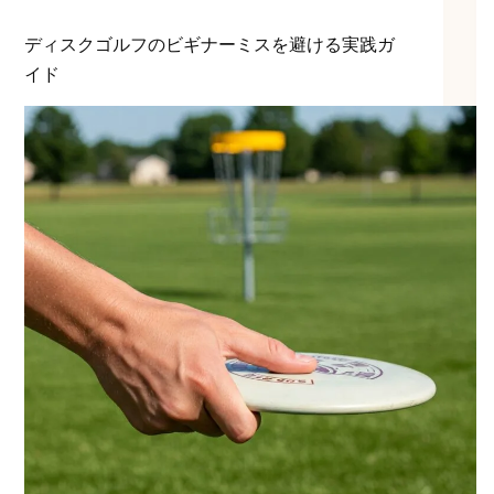
ディスクゴルフのビギナーミスを避ける実践ガ
イド