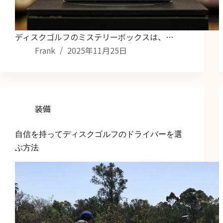
ディスクゴルフのミステリーボックスは、…
Frank
2025年11月25日
装備
自信を持ってディスクゴルフのドライバーを選
ぶ方法