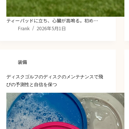
ティーパッドに立ち、心臓が高鳴る。初め…
Frank
2026年5月1日
装備
ディスクゴルフのディスクのメンテナンスで飛
びの予測性と自信を保つ