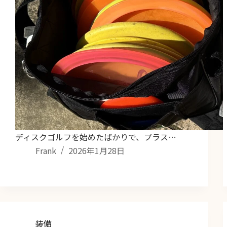
ディスクゴルフを始めたばかりで、プラス…
Frank
2026年1月28日
装備