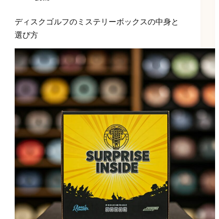
ディスクゴルフのミステリーボックスの中身と
選び方