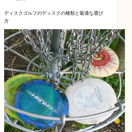
ディスクゴルフのディスクの種類と最適な選び
方