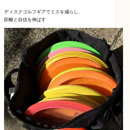
ディスクゴルフギアでミスを減らし、
距離と自信を伸ばす