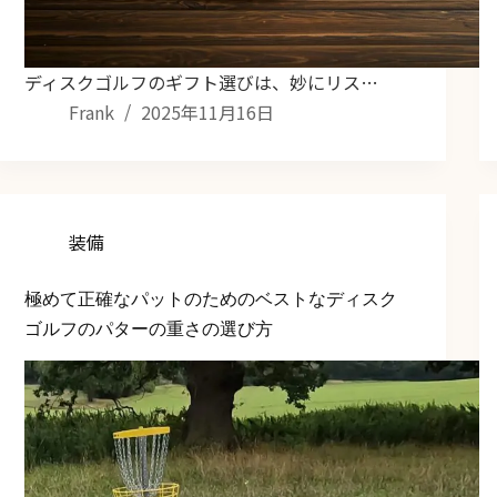
ディスクゴルフのギフト選びは、妙にリス…
Frank
2025年11月16日
装備
極めて正確なパットのためのベストなディスク
ゴルフのパターの重さの選び方