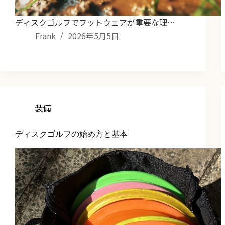
ディスクゴルフでフットウェアが重要な理…
Frank
2026年5月5日
装備
ディスクゴルフの始め方と基本