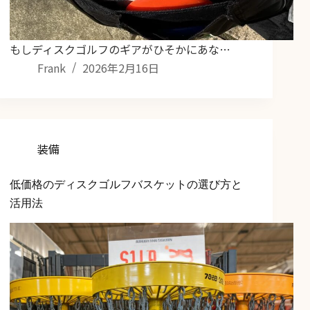
もしディスクゴルフのギアがひそかにあな…
Frank
2026年2月16日
装備
低価格のディスクゴルフバスケットの選び方と
活用法