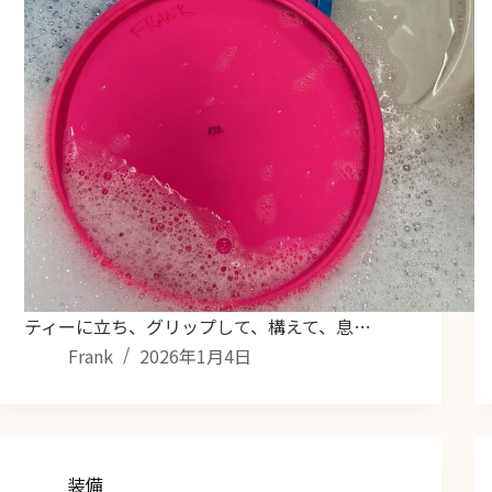
ティーに立ち、グリップして、構えて、息…
Frank
2026年1月4日
装備