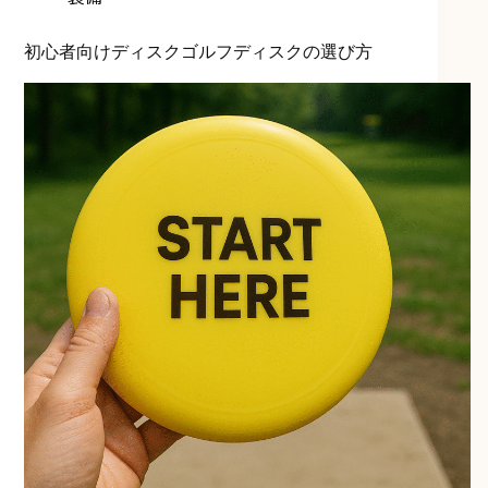
初心者向けディスクゴルフディスクの選び方