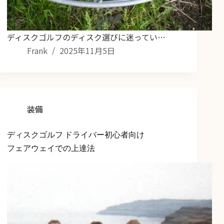
ディスクゴルフのディスク選びに迷ってい…
Frank
2025年11月5日
装備
ディスクゴルフ ドライバー初心者向け
フェアウェイでの上達法