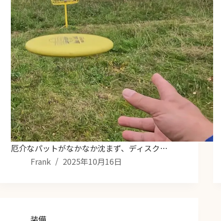
厄介なパットがなかなか沈まず、ディスク…
Frank
2025年10月16日
装備