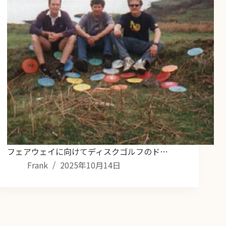
フェアウェイに向けてディスクゴルフのド…
Frank
2025年10月14日