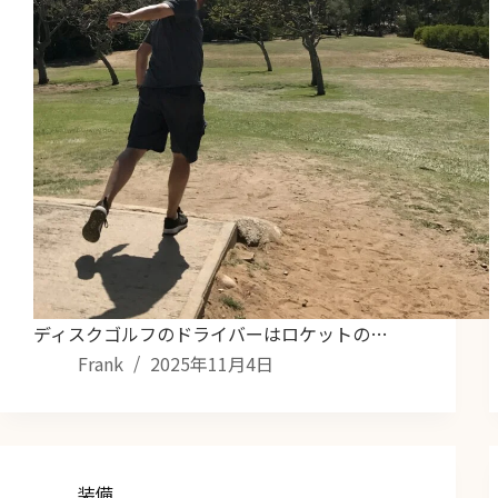
ディスクゴルフのドライバーはロケットの…
Frank
2025年11月4日
装備