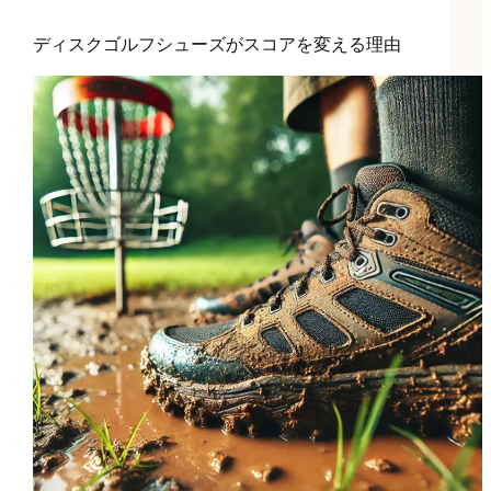
ディスクゴルフシューズがスコアを変える理由