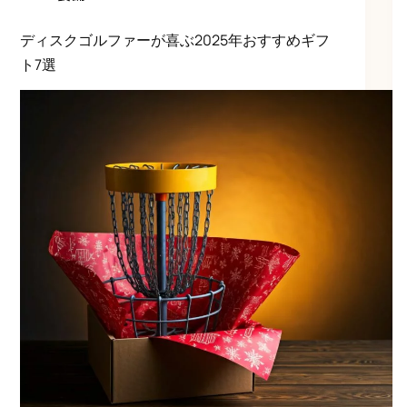
ディスクゴルファーが喜ぶ2025年おすすめギフ
ト7選