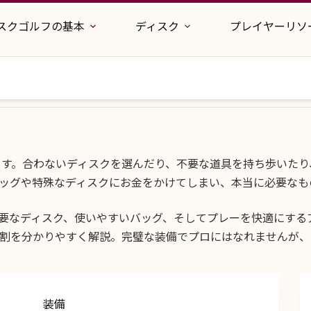
スクゴルフの基本
ディスク
プレイヤーリソ
に難しくします。合わないディスクを選んだり、不要な道具を持ち歩
ッグや特殊なディスクにお金をかけてしまい、本当に必要なも
要なディスク、使いやすいバッグ、そしてプレーを快適にする
割を分かりやすく解説。完璧な装備でプロにはなれませんが、
装備