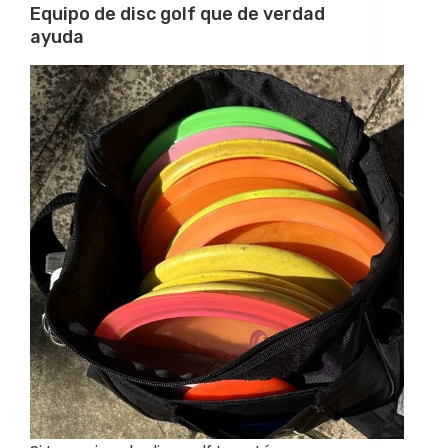
Equipo de disc golf que de verdad
ayuda