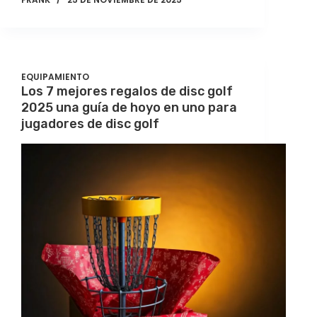
EQUIPAMIENTO
Los 7 mejores regalos de disc golf
2025 una guía de hoyo en uno para
jugadores de disc golf