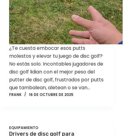
¿Te cuesta embocar esos putts
molestos y elevar tu juego de disc golf?
No estás solo. Incontables jugadores de
disc golf lidian con el mejor peso del
putter de disc golf, frustrados por putts
que tambalean, aletean o se van…
FRANK
16 DE OCTUBRE DE 2025
EQUIPAMIENTO
Drivers de disc golf para