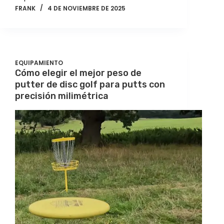
FRANK
4 DE NOVIEMBRE DE 2025
EQUIPAMIENTO
Cómo elegir el mejor peso de
putter de disc golf para putts con
precisión milimétrica