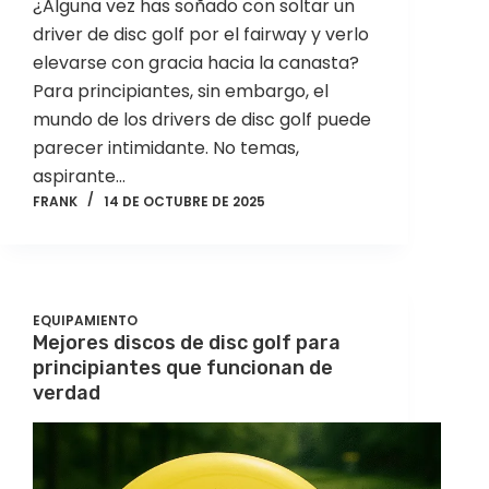
¿Alguna vez has soñado con soltar un
driver de disc golf por el fairway y verlo
elevarse con gracia hacia la canasta?
Para principiantes, sin embargo, el
mundo de los drivers de disc golf puede
parecer intimidante. No temas,
aspirante…
FRANK
14 DE OCTUBRE DE 2025
EQUIPAMIENTO
Mejores discos de disc golf para
principiantes que funcionan de
verdad