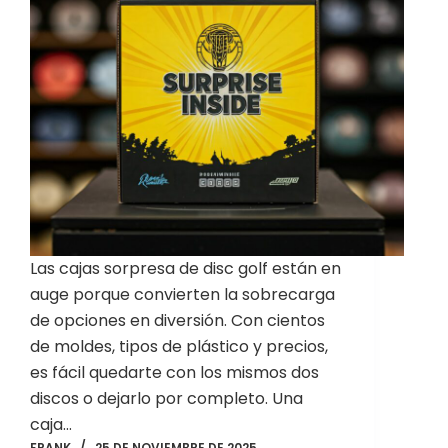
Las cajas sorpresa de disc golf están en
auge porque convierten la sobrecarga
de opciones en diversión. Con cientos
de moldes, tipos de plástico y precios,
es fácil quedarte con los mismos dos
discos o dejarlo por completo. Una
caja…
FRANK
25 DE NOVIEMBRE DE 2025