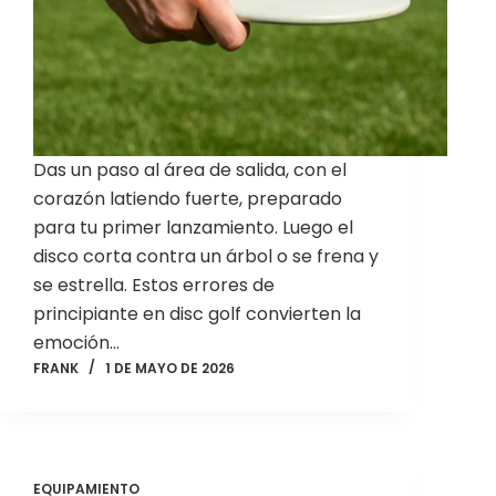
Das un paso al área de salida, con el
corazón latiendo fuerte, preparado
para tu primer lanzamiento. Luego el
disco corta contra un árbol o se frena y
se estrella. Estos errores de
principiante en disc golf convierten la
emoción…
FRANK
1 DE MAYO DE 2026
EQUIPAMIENTO