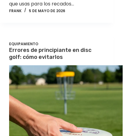
que usas para los recados…
FRANK
5 DE MAYO DE 2026
EQUIPAMIENTO
Errores de principiante en disc
golf: cómo evitarlos