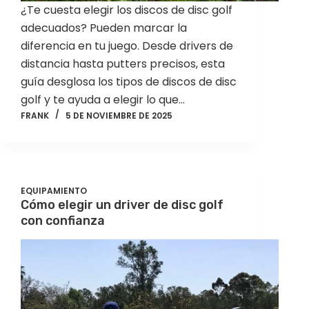
¿Te cuesta elegir los discos de disc golf
adecuados? Pueden marcar la
diferencia en tu juego. Desde drivers de
distancia hasta putters precisos, esta
guía desglosa los tipos de discos de disc
golf y te ayuda a elegir lo que…
FRANK
5 DE NOVIEMBRE DE 2025
EQUIPAMIENTO
Cómo elegir un driver de disc golf
con confianza