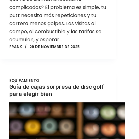
complicadas? El problema es simple, tu
putt necesita más repeticiones y tu
cartera menos golpes. Las visitas al
campo, el combustible y las tarifas se
acumulan, y esperar…
FRANK
29 DE NOVIEMBRE DE 2025
EQUIPAMIENTO
Guía de cajas sorpresa de disc golf
para elegir bien