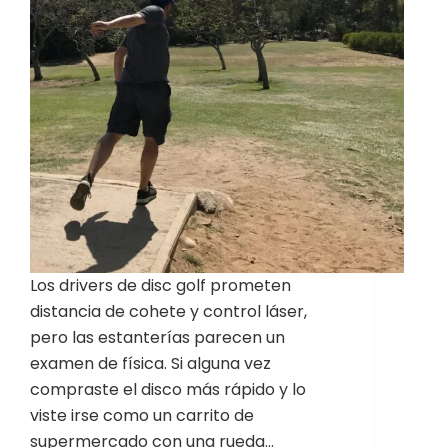
Los drivers de disc golf prometen
distancia de cohete y control láser,
pero las estanterías parecen un
examen de física. Si alguna vez
compraste el disco más rápido y lo
viste irse como un carrito de
supermercado con una rueda…