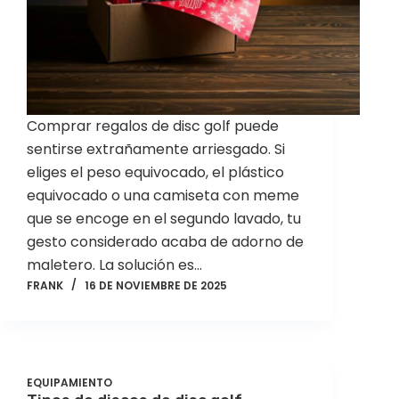
Comprar regalos de disc golf puede
sentirse extrañamente arriesgado. Si
eliges el peso equivocado, el plástico
equivocado o una camiseta con meme
que se encoge en el segundo lavado, tu
gesto considerado acaba de adorno de
maletero. La solución es…
FRANK
16 DE NOVIEMBRE DE 2025
EQUIPAMIENTO