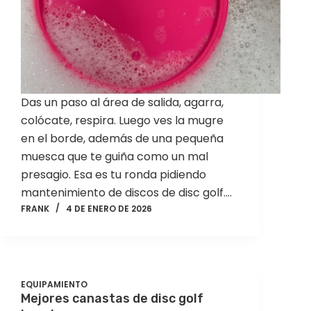
Das un paso al área de salida, agarra,
colócate, respira. Luego ves la mugre
en el borde, además de una pequeña
muesca que te guiña como un mal
presagio. Esa es tu ronda pidiendo
mantenimiento de discos de disc golf.…
FRANK
4 DE ENERO DE 2026
EQUIPAMIENTO
Mejores canastas de disc golf