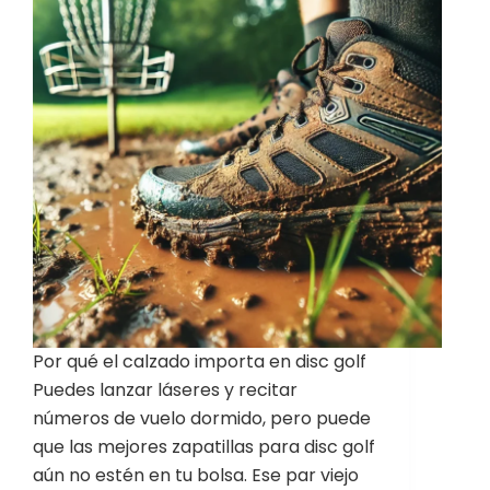
Por qué el calzado importa en disc golf
Puedes lanzar láseres y recitar
números de vuelo dormido, pero puede
que las mejores zapatillas para disc golf
aún no estén en tu bolsa. Ese par viejo