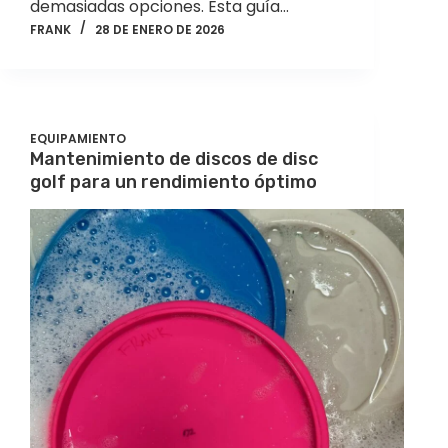
demasiadas opciones. Esta guía…
FRANK
28 DE ENERO DE 2026
EQUIPAMIENTO
Mantenimiento de discos de disc
golf para un rendimiento óptimo