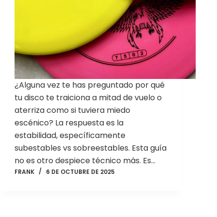
¿Alguna vez te has preguntado por qué
tu disco te traiciona a mitad de vuelo o
aterriza como si tuviera miedo
escénico? La respuesta es la
estabilidad, específicamente
subestables vs sobreestables. Esta guía
no es otro despiece técnico más. Es…
FRANK
6 DE OCTUBRE DE 2025