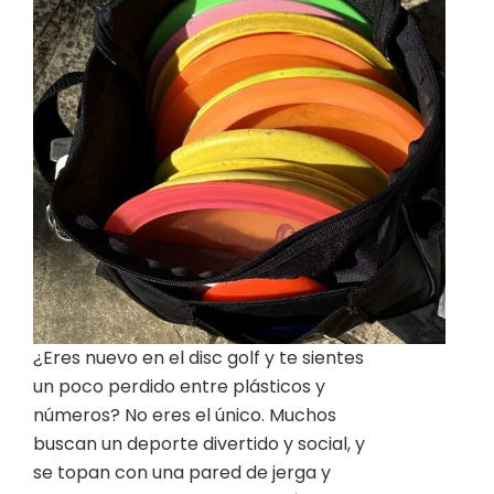
¿Eres nuevo en el disc golf y te sientes
un poco perdido entre plásticos y
números? No eres el único. Muchos
buscan un deporte divertido y social, y
se topan con una pared de jerga y