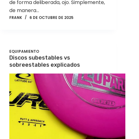
de forma deliberada, ojo. Simplemente,
de manera…
FRANK
6 DE OCTUBRE DE 2025
EQUIPAMIENTO
Discos subestables vs
sobreestables explicados