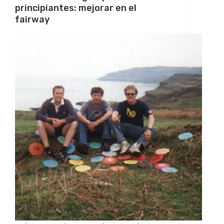
principiantes: mejorar en el
fairway