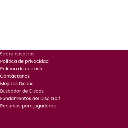
Sobre nosotros
Política de privacidad
Política de cookies
Contáctanos
Mejores Discos
Buscador de Discos
Fundamentos del Disc Golf
Recursos para jugadores