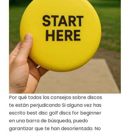
Por qué todos los consejos sobre discos
te están perjudicando Si alguna vez has
escrito best disc golf discs for beginner
en una barra de búsqueda, puedo
garantizar que te han desorientado. No