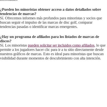
¿Pueden los minoristas obtener acceso a datos detallados sobre
tendencias de marcas?
Sí. Ofrecemos informes más profundos para minoristas y socios que
buscan seguir el impulso de las marcas de disc golf, comparar
tendencias pasadas o identificar marcas emergentes.
¿Hay un programa de afiliados para los listados de marcas de
discos?
Sí. Los minoristas
pueden solicitar ser incluidos como afiliados
, lo que
permite a los jugadores hacer clic para ir a tu sitio directamente desde
nuestros gráficos de marcas. Esto es ideal para minoristas que buscan
visibilidad durante momentos de descubrimiento con alta intención.