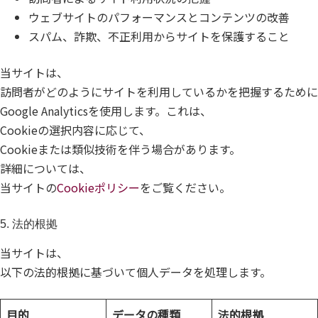
ウェブサイトのパフォーマンスとコンテンツの改善
スパム、詐欺、不正利用からサイトを保護すること
当サイトは、
訪問者がどのようにサイトを利用しているかを把握するために
Google Analyticsを使用します。これは、
Cookieの選択内容に応じて、
Cookieまたは類似技術を伴う場合があります。
詳細については、
当サイトの
Cookieポリシー
をご覧ください。
5. 法的根拠
当サイトは、
以下の法的根拠に基づいて個人データを処理します。
目的
データの種類
法的根拠