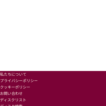
私たちについて
プライバシーポリシー
クッキーポリシー
お問い合わせ
ディスクリスト