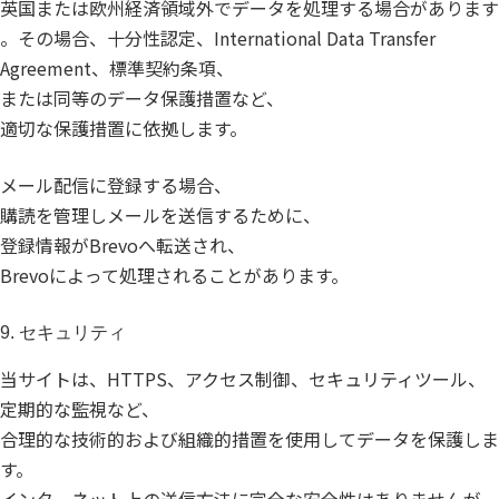
英国または欧州経済領域外でデータを処理する場合があります
。その場合、十分性認定、International Data Transfer
Agreement、標準契約条項、
または同等のデータ保護措置など、
適切な保護措置に依拠します。
メール配信に登録する場合、
購読を管理しメールを送信するために、
登録情報がBrevoへ転送され、
Brevoによって処理されることがあります。
9. セキュリティ
当サイトは、HTTPS、アクセス制御、セキュリティツール、
定期的な監視など、
合理的な技術的および組織的措置を使用してデータを保護しま
す。
インターネット上の送信方法に完全な安全性はありませんが、