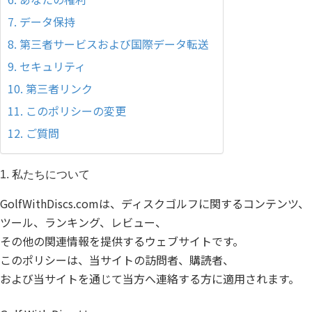
7. データ保持
8. 第三者サービスおよび国際データ転送
9. セキュリティ
10. 第三者リンク
11. このポリシーの変更
12. ご質問
1. 私たちについて
GolfWithDiscs.comは、ディスクゴルフに関するコンテンツ、
ツール、ランキング、レビュー、
その他の関連情報を提供するウェブサイトです。
このポリシーは、当サイトの訪問者、購読者、
および当サイトを通じて当方へ連絡する方に適用されます。