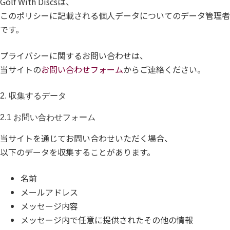
Golf With Discsは、
このポリシーに記載される個人データについてのデータ管理者
です。
プライバシーに関するお問い合わせは、
当サイトの
お問い合わせフォーム
からご連絡ください。
2. 収集するデータ
2.1 お問い合わせフォーム
当サイトを通じてお問い合わせいただく場合、
以下のデータを収集することがあります。
名前
メールアドレス
メッセージ内容
メッセージ内で任意に提供されたその他の情報