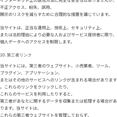
不正アクセス、紛失、誤用、
開示のリスクを減らすために合理的な措置を講じています。
当サイトは、正当な運用上、技術上、セキュリティ上、
または法的理由により必要な人およびサービス提供者に限り、
個人データへのアクセスを制限します。
10. 第三者リンク
当サイトには、第三者のウェブサイト、小売業者、ツール、
プラグイン、アプリケーション、
またはその他のサービスへのリンクが含まれる場合があります
。これらのリンクをクリックしたり、
これらのサービスを利用したりすると、
第三者があなたに関するデータを収集または処理する場合があ
ります。当サイトは、
これらの第三者ウェブサイトを管理しておらず、