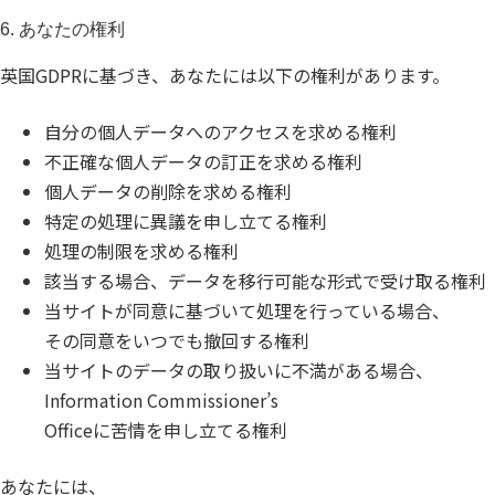
6. あなたの権利
英国GDPRに基づき、あなたには以下の権利があります。
自分の個人データへのアクセスを求める権利
不正確な個人データの訂正を求める権利
個人データの削除を求める権利
特定の処理に異議を申し立てる権利
処理の制限を求める権利
該当する場合、データを移行可能な形式で受け取る権利
当サイトが同意に基づいて処理を行っている場合、
その同意をいつでも撤回する権利
当サイトのデータの取り扱いに不満がある場合、
Information Commissioner’s
Officeに苦情を申し立てる権利
あなたには、