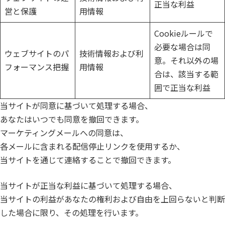
正当な利益
営と保護
用情報
Cookieルールで
必要な場合は同
ウェブサイトのパ
技術情報および利
意。それ以外の場
フォーマンス把握
用情報
合は、該当する範
囲で正当な利益
当サイトが同意に基づいて処理する場合、
あなたはいつでも同意を撤回できます。
マーケティングメールへの同意は、
各メールに含まれる配信停止リンクを使用するか、
当サイトを通じて連絡することで撤回できます。
当サイトが正当な利益に基づいて処理する場合、
当サイトの利益があなたの権利および自由を上回らないと判断
した場合に限り、その処理を行います。