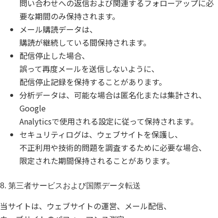
問い合わせへの返信および関連するフォローアップに必
要な期間のみ保持されます。
メール購読データは、
購読が継続している間保持されます。
配信停止した場合、
誤って再度メールを送信しないように、
配信停止記録を保持することがあります。
分析データは、可能な場合は匿名化または集計され、
Google
Analyticsで使用される設定に従って保持されます。
セキュリティログは、ウェブサイトを保護し、
不正利用や技術的問題を調査するために必要な場合、
限定された期間保持されることがあります。
8. 第三者サービスおよび国際データ転送
当サイトは、ウェブサイトの運営、メール配信、