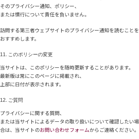
そのプライバシー通知、ポリシー、
または慣行について責任を負いません。
訪問する第三者ウェブサイトのプライバシー通知を読むことを
おすすめします。
11. このポリシーの変更
当サイトは、このポリシーを随時更新することがあります。
最新版は常にこのページに掲載され、
上部に日付が表示されます。
12. ご質問
プライバシーに関する質問、
または当サイトによるデータの取り扱いについて確認したい場
合は、当サイトの
お問い合わせフォーム
からご連絡ください。