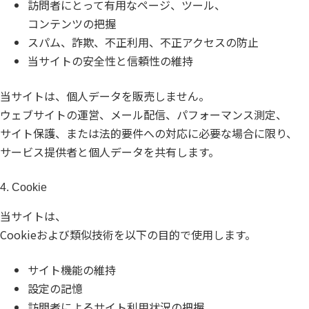
訪問者にとって有用なページ、ツール、
コンテンツの把握
スパム、詐欺、不正利用、不正アクセスの防止
当サイトの安全性と信頼性の維持
当サイトは、個人データを販売しません。
ウェブサイトの運営、メール配信、パフォーマンス測定、
サイト保護、または法的要件への対応に必要な場合に限り、
サービス提供者と個人データを共有します。
4. Cookie
当サイトは、
Cookieおよび類似技術を以下の目的で使用します。
サイト機能の維持
設定の記憶
訪問者によるサイト利用状況の把握