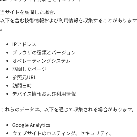
当サイトを訪問した場合、
以下を含む技術情報および利用情報を収集することがあります
。
IPアドレス
ブラウザの種類とバージョン
オペレーティングシステム
訪問したページ
参照元URL
訪問日時
デバイス情報および利用情報
これらのデータは、以下を通じて収集される場合があります。
Google Analytics
ウェブサイトのホスティング、セキュリティ、