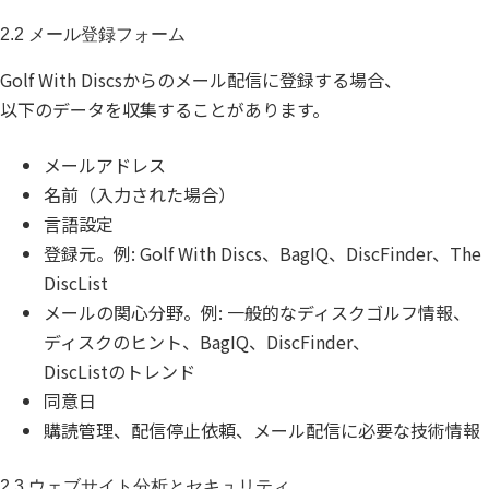
2.2 メール登録フォーム
Golf With Discsからのメール配信に登録する場合、
以下のデータを収集することがあります。
メールアドレス
名前（入力された場合）
言語設定
登録元。例: Golf With Discs、BagIQ、DiscFinder、The
DiscList
メールの関心分野。例: 一般的なディスクゴルフ情報、
ディスクのヒント、BagIQ、DiscFinder、
DiscListのトレンド
同意日
購読管理、配信停止依頼、メール配信に必要な技術情報
2.3 ウェブサイト分析とセキュリティ