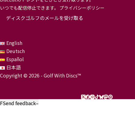
いつでも配信停止できます。
プライバシーポリシー
ディスクゴルフのメールを受け取る
English
Deutsch
Español
日本語
Copyright © 2026 - Golf With Discs™
F
Send feedback
–
ディスクゴルフデータエコシステムの一部