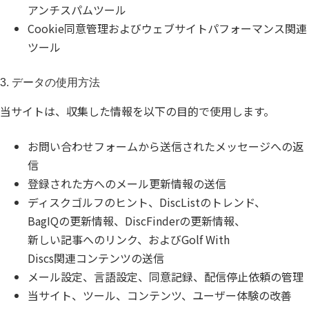
アンチスパムツール
Cookie同意管理およびウェブサイトパフォーマンス関連
ツール
3. データの使用方法
当サイトは、収集した情報を以下の目的で使用します。
お問い合わせフォームから送信されたメッセージへの返
信
登録された方へのメール更新情報の送信
ディスクゴルフのヒント、DiscListのトレンド、
BagIQの更新情報、DiscFinderの更新情報、
新しい記事へのリンク、およびGolf With
Discs関連コンテンツの送信
メール設定、言語設定、同意記録、配信停止依頼の管理
当サイト、ツール、コンテンツ、ユーザー体験の改善