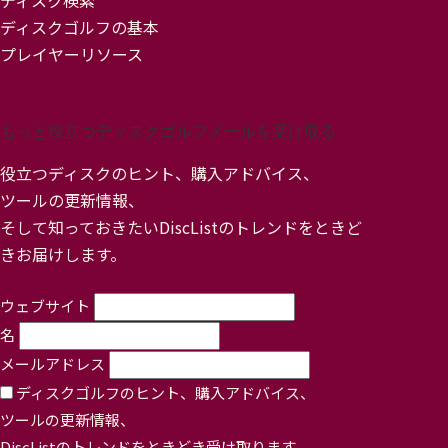
ディスク検索
ディスクゴルフの基本
プレイヤーリソース
もっと役立つディスクゴルフメールを受け取る
役立つディスクのヒント、購入アドバイス、
ツールの更新情報、
そして知っておきたいDiscListのトレンドをときど
きお届けします。
ウェブサイト
名
メールアドレス
ディスクゴルフのヒント、購入アドバイス、
ツールの更新情報、
DiscListのトレンドをときどき受け取ります。