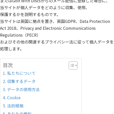
またはGolf With Discsからのメール配信に登録した場合に、
当サイトが個人データをどのように収集、使用、
保護するかを説明するものです。
当サイトは英国に拠点を置き、英国GDPR、Data Protection
Act 2018、Privacy and Electronic Communications
Regulations（PECR）
およびその他の関連するプライバシー法に従って個人データを
処理します。
目次
1. 私たちについて
2. 収集するデータ
3. データの使用方法
4. Cookie
5. 法的根拠
6. あなたの権利