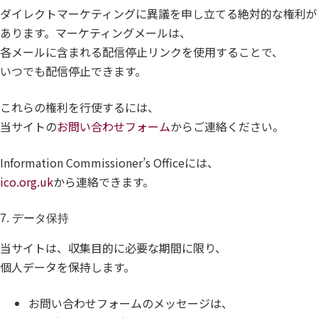
ダイレクトマーケティングに異議を申し立てる絶対的な権利が
あります。マーケティングメールは、
各メールに含まれる配信停止リンクを使用することで、
いつでも配信停止できます。
これらの権利を行使するには、
当サイトの
お問い合わせフォーム
からご連絡ください。
Information Commissioner’s Officeには、
ico.org.uk
から連絡できます。
7. データ保持
当サイトは、収集目的に必要な期間に限り、
個人データを保持します。
お問い合わせフォームのメッセージは、