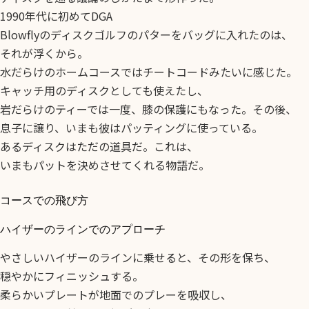
1990年代に初めてDGA
Blowflyのディスクゴルフのパターをバッグに入れたのは、
それが浮くから。
水だらけのホームコースではチートコードみたいに感じた。
キャッチ用のディスクとしても使えたし、
岩だらけのティーでは一度、膝の保護にもなった。その後、
息子に譲り、いまも彼はパッティングに使っている。
あるディスクはただの道具だ。これは、
いまもパットを決めさせてくれる物語だ。
コースでの飛び方
ハイザーのラインでのアプローチ
やさしいハイザーのラインに乗せると、その形を保ち、
穏やかにフィニッシュする。
柔らかいプレートが地面でのプレーを吸収し、