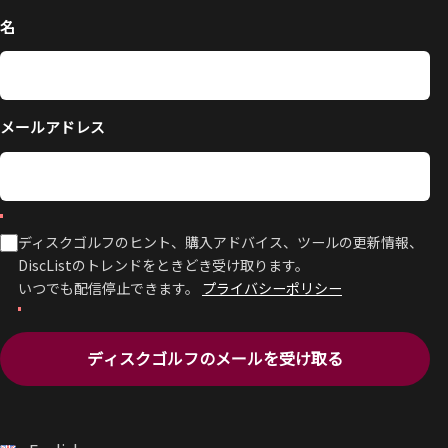
名
メールアドレス
ディスクゴルフのヒント、購入アドバイス、ツールの更新情報、
DiscListのトレンドをときどき受け取ります。
いつでも配信停止できます。
プライバシーポリシー
ディスクゴルフのメールを受け取る