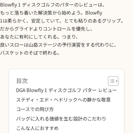
Blowfly 1 ディスクゴルフのパターのレビューは、
もっと落ち着いた解決策から始めよう。Blowfly
1は柔らかく、安定していて、とても粘りのあるグリップ。
だからグライドよりコントロールを優先し、
あなたに有利にしてくれる。つまり、
良いスローは山岳ステージの予行演習をする代わりに、
バスケットのそばで終わる。
目次
DGA Blowfly 1 ディスクゴルフ パター レビュー
ステディ・エド・ヘドリックへの静かな敬意
コースでの飛び方
バッグに入れる価値を生む設計のこだわり
こんな人におすすめ