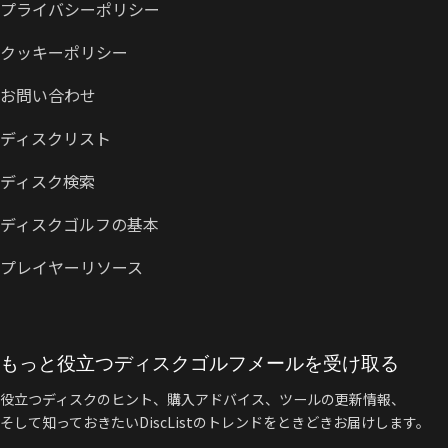
プライバシーポリシー
クッキーポリシー
お問い合わせ
ディスクリスト
ディスク検索
ディスクゴルフの基本
プレイヤーリソース
もっと役立つディスクゴルフメールを受け取る
役立つディスクのヒント、購入アドバイス、ツールの更新情報、
そして知っておきたいDiscListのトレンドをときどきお届けします。