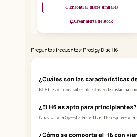
Encontrar discos similares
Crear alerta de stock
Preguntas frecuentes: Prodigy Disc H6
¿Cuáles son las características d
El H6 es un muy subestable driver de distancia co
¿El H6 es apto para principiantes?
No. Con una Speed alta de 11, el H6 requiere una v
¿Cómo se comporta el H6 con vie