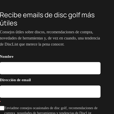
Recibe emails de disc golf más
útiles
Consejos útiles sobre discos, recomendaciones de compra,
novedades de herramientas y, de vez en cuando, una tendencia
de DiscList que merece la pena conocer.
Nombre
Dirección de email
Enviadme consejos ocasionales de disc golf, recomendaciones de
compra, novedades de herramientas y tendencias de DiscList.