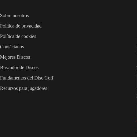
Sobre nosotros
Política de privacidad
Política de cookies
Contáctanos
Mejores Discos
Buscador de Discos
Fundamentos del Disc Golf
Recursos para jugadores