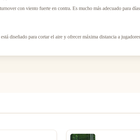
urnover con viento fuerte en contra. Es mucho más adecuado para días
 está diseñado para cortar el aire y ofrecer máxima distancia a jugadore