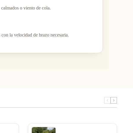
 calmados o viento de cola.
s con la velocidad de brazo necesaria.