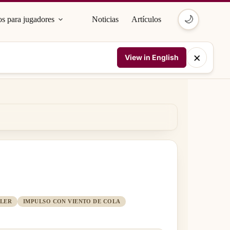
🌙
s para jugadores
Noticias
Artículos
×
View in English
LLER
IMPULSO CON VIENTO DE COLA