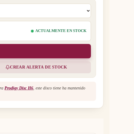
ACTUALMENTE EN STOCK
CREAR ALERTA DE STOCK
ara
Prodigy Disc H6
, este disco tiene ha mantenido