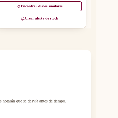
Encontrar discos similares
Crear alerta de stock
s notarán que se desvía antes de tiempo.