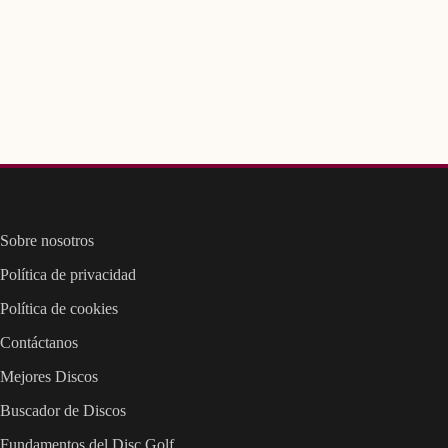
Sobre nosotros
Política de privacidad
Política de cookies
Contáctanos
Mejores Discos
Buscador de Discos
Fundamentos del Disc Golf