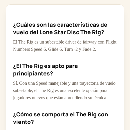
¿Cuáles son las características de
vuelo del Lone Star Disc The Rig?
El The Rig es un subestable driver de fairway con Flight
Numbers Speed 6, Glide 6, Turn -2 y Fade 2.
¿El The Rig es apto para
principiantes?
Sí. Con una Speed manejable y una trayectoria de vuelo
subestable, el The Rig es una excelente opción para
jugadores nuevos que están aprendiendo su técnica.
¿Cómo se comporta el The Rig con
viento?