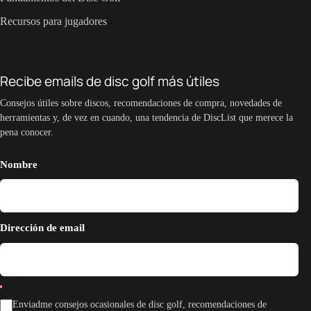
Recursos para jugadores
Recibe emails de disc golf más útiles
Consejos útiles sobre discos, recomendaciones de compra, novedades de
herramientas y, de vez en cuando, una tendencia de DiscList que merece la
pena conocer.
Nombre
Dirección de email
Enviadme consejos ocasionales de disc golf, recomendaciones de