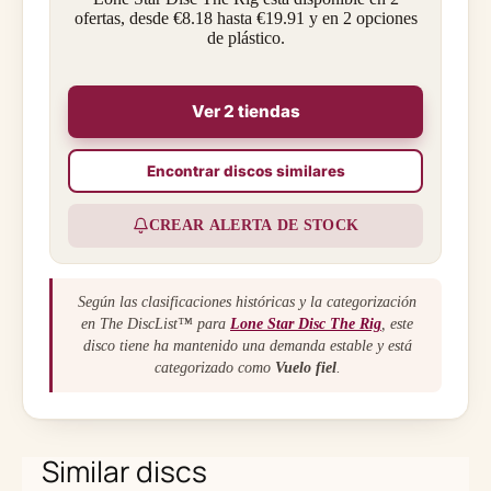
ofertas, desde €8.18 hasta €19.91 y en 2 opciones
de plástico.
Ver 2 tiendas
Encontrar discos similares
CREAR ALERTA DE STOCK
Según las clasificaciones históricas y la categorización
en The DiscList™ para
Lone Star Disc The Rig
, este
disco tiene ha mantenido una demanda estable y está
categorizado como
Vuelo fiel
.
Similar discs