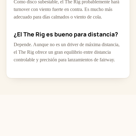
Como disco subestable, el The Rig probablemente hará
turnover con viento fuerte en contra. Es mucho más
adecuado para días calmados o viento de cola.
¿El The Rig es bueno para distancia?
Depende. Aunque no es un driver de máxima distancia,
el The Rig ofrece un gran equilibrio entre distancia
controlable y precisión para lanzamientos de fairway.