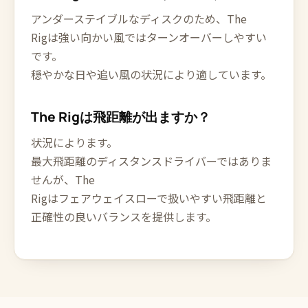
アンダーステイブルなディスクのため、The
Rigは強い向かい風ではターンオーバーしやすい
です。
穏やかな日や追い風の状況により適しています。
The Rigは飛距離が出ますか？
状況によります。
最大飛距離のディスタンスドライバーではありま
せんが、The
Rigはフェアウェイスローで扱いやすい飛距離と
正確性の良いバランスを提供します。