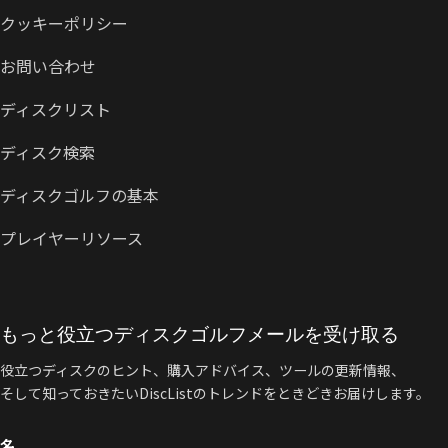
クッキーポリシー
お問い合わせ
ディスクリスト
ディスク検索
ディスクゴルフの基本
プレイヤーリソース
もっと役立つディスクゴルフメールを受け取る
役立つディスクのヒント、購入アドバイス、ツールの更新情報、
そして知っておきたいDiscListのトレンドをときどきお届けします。
名