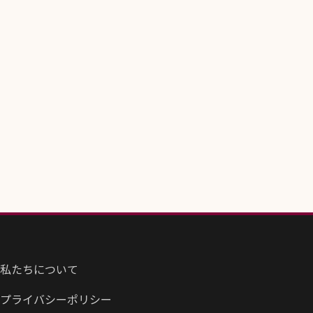
私たちについて
プライバシーポリシー