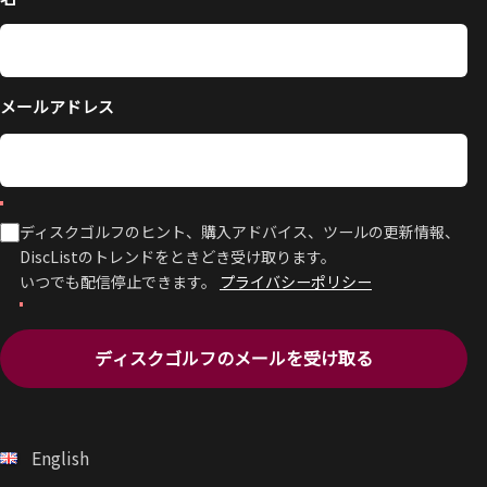
メールアドレス
ディスクゴルフのヒント、購入アドバイス、ツールの更新情報、
DiscListのトレンドをときどき受け取ります。
いつでも配信停止できます。
プライバシーポリシー
ディスクゴルフのメールを受け取る
English