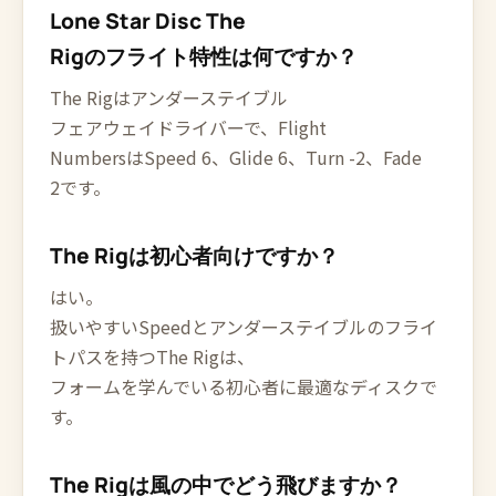
Lone Star Disc The
Rigのフライト特性は何ですか？
The Rigはアンダーステイブル
フェアウェイドライバーで、Flight
NumbersはSpeed 6、Glide 6、Turn -2、Fade
2です。
The Rigは初心者向けですか？
はい。
扱いやすいSpeedとアンダーステイブルのフライ
トパスを持つThe Rigは、
フォームを学んでいる初心者に最適なディスクで
す。
The Rigは風の中でどう飛びますか？