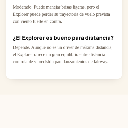
Moderado. Puede manejar brisas ligeras, pero el
Explorer puede perder su trayectoria de vuelo prevista
con viento fuerte en contra.
¿El Explorer es bueno para distancia?
Depende. Aunque no es un driver de máxima distancia,
el Explorer ofrece un gran equilibrio entre distancia
controlable y precisión para lanzamientos de fairway.