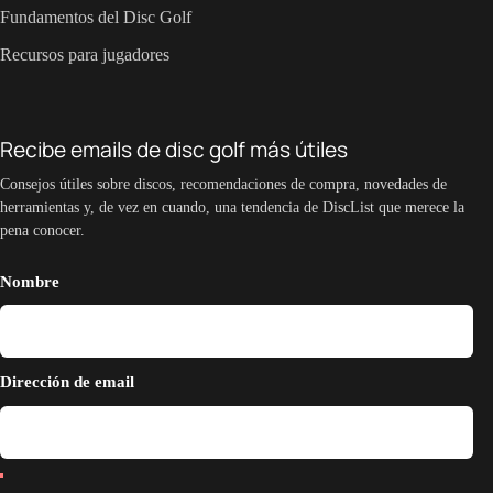
Fundamentos del Disc Golf
Recursos para jugadores
Recibe emails de disc golf más útiles
Consejos útiles sobre discos, recomendaciones de compra, novedades de
herramientas y, de vez en cuando, una tendencia de DiscList que merece la
pena conocer.
Nombre
Dirección de email