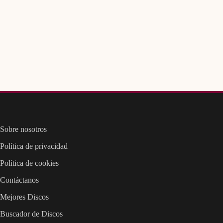
Sobre nosotros
Política de privacidad
Política de cookies
Contáctanos
Mejores Discos
Buscador de Discos