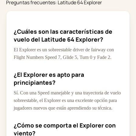
Preguntas frecuentes: Latitude 64 Explorer
¿Cuáles son las características de
vuelo del Latitude 64 Explorer?
El Explorer es un sobreestable driver de fairway con
Flight Numbers Speed 7, Glide 5, Turn 0 y Fade 2.
¿El Explorer es apto para
principiantes?
Sí. Con una Speed manejable y una trayectoria de vuelo
sobreestable, el Explorer es una excelente opción para
jugadores nuevos que están aprendiendo su técnica.
¿Cómo se comporta el Explorer con
viento?