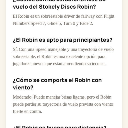
vuelo del Stokely Discs Robin?
El Robin es un sobreestable driver de fairway con Flight
Numbers Speed 7, Glide 5, Turn 0 y Fade 2.
¿El Robin es apto para principiantes?
Sí. Con una Speed manejable y una trayectoria de vuelo
sobreestable, el Robin es una excelente opción para
jugadores nuevos que están aprendiendo su técnica.
¿Cómo se comporta el Robin con
viento?
Moderado. Puede manejar brisas ligeras, pero el Robin
puede perder su trayectoria de vuelo prevista con viento
fuerte en contra.
¿El Robin es bueno para distancia?