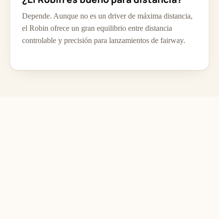
Depende. Aunque no es un driver de máxima distancia,
el Robin ofrece un gran equilibrio entre distancia
controlable y precisión para lanzamientos de fairway.