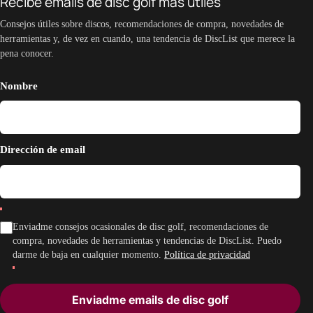
Recibe emails de disc golf más útiles
Consejos útiles sobre discos, recomendaciones de compra, novedades de
herramientas y, de vez en cuando, una tendencia de DiscList que merece la
pena conocer.
Nombre
Dirección de email
Enviadme consejos ocasionales de disc golf, recomendaciones de
compra, novedades de herramientas y tendencias de DiscList. Puedo
darme de baja en cualquier momento.
Política de privacidad
Enviadme emails de disc golf