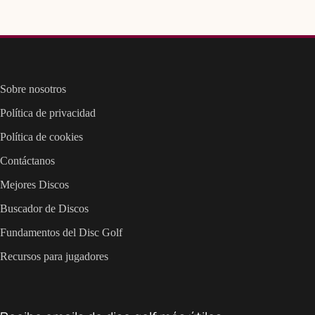
Sobre nosotros
Política de privacidad
Política de cookies
Contáctanos
Mejores Discos
Buscador de Discos
Fundamentos del Disc Golf
Recursos para jugadores