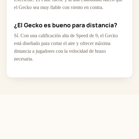
el Gecko sea muy fiable con viento en contra.
¿El Gecko es bueno para distancia?
Sí. Con una calificación alta de Speed de 9, el Gecko
está diseñado para cortar el aire y ofrecer máxima
distancia a jugadores con la velocidad de brazo
necesaria.