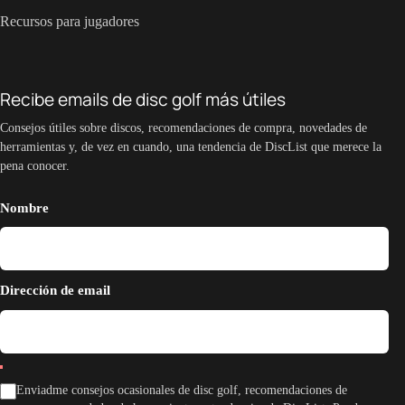
Recursos para jugadores
Recibe emails de disc golf más útiles
Consejos útiles sobre discos, recomendaciones de compra, novedades de
herramientas y, de vez en cuando, una tendencia de DiscList que merece la
pena conocer.
Nombre
Dirección de email
Enviadme consejos ocasionales de disc golf, recomendaciones de