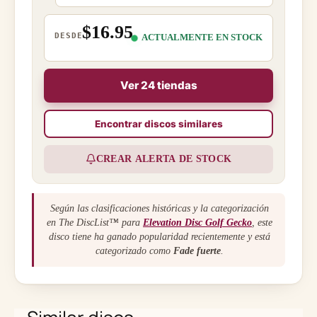
$16.95
DESDE
ACTUALMENTE EN STOCK
Ver 24 tiendas
Encontrar discos similares
CREAR ALERTA DE STOCK
Según las clasificaciones históricas y la categorización
en The DiscList™ para
Elevation Disc Golf Gecko
, este
disco tiene ha ganado popularidad recientemente y está
categorizado como
Fade fuerte
.