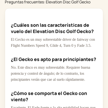
Preguntas frecuentes: Elevation Disc Golf Gecko
¿Cuáles son las características de
vuelo del Elevation Disc Golf Gecko?
El Gecko es un muy sobreestable driver de fairway con
Flight Numbers Speed 9, Glide 4, Turn 0 y Fade 3.5.
¿El Gecko es apto para principiantes?
No. Este disco es muy sobreestable. Requiere buena
potencia y control de ángulo; de lo contrario, los
principiantes verán que cae al suelo rápidamente.
¿Cómo se comporta el Gecko con
viento?
Excelente. El Fade fuerte y la alta estabilidad hacen que