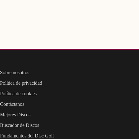
Sobre nosotros
Política de privacidad
Política de cookies
Contáctanos
Mejores Discos
Buscador de Discos
Fundamentos del Disc Golf