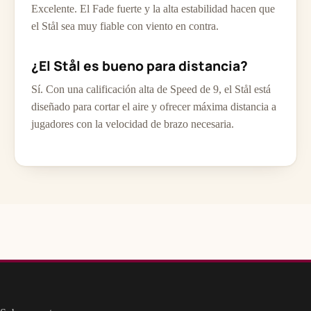
Excelente. El Fade fuerte y la alta estabilidad hacen que
el Stål sea muy fiable con viento en contra.
¿El Stål es bueno para distancia?
Sí. Con una calificación alta de Speed de 9, el Stål está
diseñado para cortar el aire y ofrecer máxima distancia a
jugadores con la velocidad de brazo necesaria.