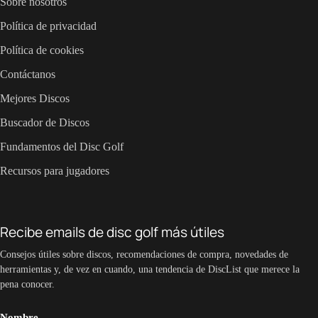
Sobre nosotros
Política de privacidad
Política de cookies
Contáctanos
Mejores Discos
Buscador de Discos
Fundamentos del Disc Golf
Recursos para jugadores
Recibe emails de disc golf más útiles
Consejos útiles sobre discos, recomendaciones de compra, novedades de
herramientas y, de vez en cuando, una tendencia de DiscList que merece la
pena conocer.
Nombre