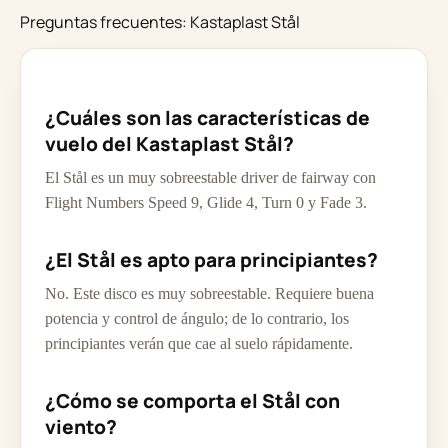
Preguntas frecuentes: Kastaplast Stål
¿Cuáles son las características de
vuelo del Kastaplast Stål?
El Stål es un muy sobreestable driver de fairway con
Flight Numbers Speed 9, Glide 4, Turn 0 y Fade 3.
¿El Stål es apto para principiantes?
No. Este disco es muy sobreestable. Requiere buena
potencia y control de ángulo; de lo contrario, los
principiantes verán que cae al suelo rápidamente.
¿Cómo se comporta el Stål con
viento?