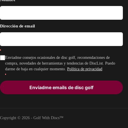
Dirección de email
Enviadme consejos ocasionales de disc golf, recomendaciones de
compra, novedades de herramientas y tendencias de DiscList. Puedo
darme de baja en cualquier momento.
Política de privacidad
Enviadme emails de disc golf
Copyright © 2026 - Golf With Discs™