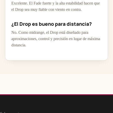
Excelente. El Fade fuerte y la alta estabilidad hacen que
el Drop sea muy fiable con viento en contra.
¿El Drop es bueno para distancia?
No. Como midrange, el Drop está diseñado para
aproximaciones, control y precisión en lugar de máxima
distancia.