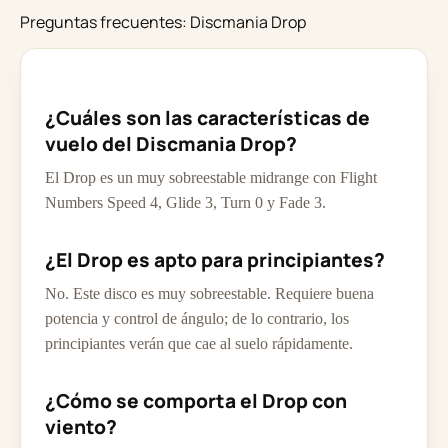
Preguntas frecuentes: Discmania Drop
¿Cuáles son las características de
vuelo del Discmania Drop?
El Drop es un muy sobreestable midrange con Flight
Numbers Speed 4, Glide 3, Turn 0 y Fade 3.
¿El Drop es apto para principiantes?
No. Este disco es muy sobreestable. Requiere buena
potencia y control de ángulo; de lo contrario, los
principiantes verán que cae al suelo rápidamente.
¿Cómo se comporta el Drop con
viento?