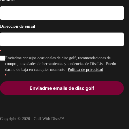
Dirección de email
Enviadme consejos ocasionales de disc golf, recomendaciones de
compra, novedades de herramientas y tendencias de DiscList. Puedo
darme de baja en cualquier momento.
Política de privacidad
Enviadme emails de disc golf
Copyright © 2026 - Golf With Discs™