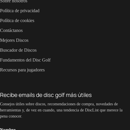
Sobre nosotros
Política de privacidad
Política de cookies
Contáctanos
Mejores Discos
Buscador de Discos
Fundamentos del Disc Golf
Recursos para jugadores
Recibe emails de disc golf más útiles
Consejos útiles sobre discos, recomendaciones de compra, novedades de
herramientas y, de vez en cuando, una tendencia de DiscList que merece la
pena conocer.
Nombre