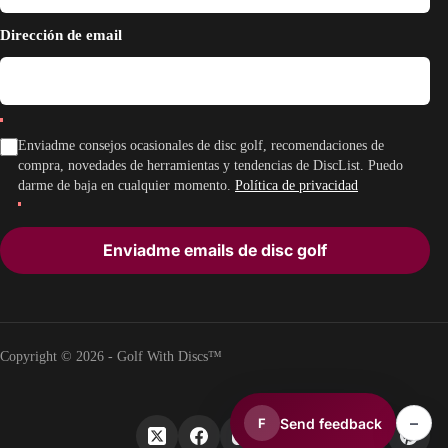
Dirección de email
Enviadme consejos ocasionales de disc golf, recomendaciones de
compra, novedades de herramientas y tendencias de DiscList. Puedo
darme de baja en cualquier momento.
Política de privacidad
Enviadme emails de disc golf
Copyright © 2026 - Golf With Discs™
–
Send feedback
F