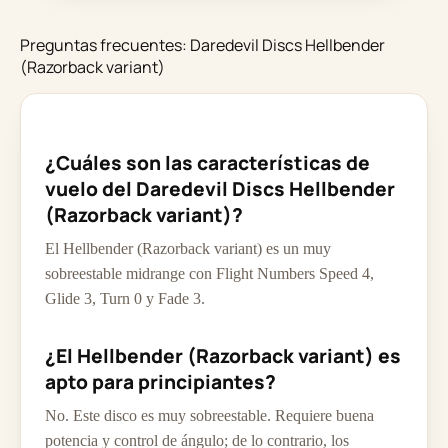
Preguntas frecuentes: Daredevil Discs Hellbender
(Razorback variant)
¿Cuáles son las características de
vuelo del Daredevil Discs Hellbender
(Razorback variant)?
El Hellbender (Razorback variant) es un muy
sobreestable midrange con Flight Numbers Speed 4,
Glide 3, Turn 0 y Fade 3.
¿El Hellbender (Razorback variant) es
apto para principiantes?
No. Este disco es muy sobreestable. Requiere buena
potencia y control de ángulo; de lo contrario, los