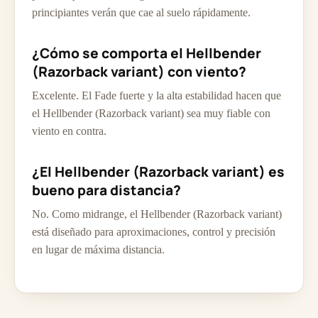
principiantes verán que cae al suelo rápidamente.
¿Cómo se comporta el Hellbender
(Razorback variant) con viento?
Excelente. El Fade fuerte y la alta estabilidad hacen que
el Hellbender (Razorback variant) sea muy fiable con
viento en contra.
¿El Hellbender (Razorback variant) es
bueno para distancia?
No. Como midrange, el Hellbender (Razorback variant)
está diseñado para aproximaciones, control y precisión
en lugar de máxima distancia.