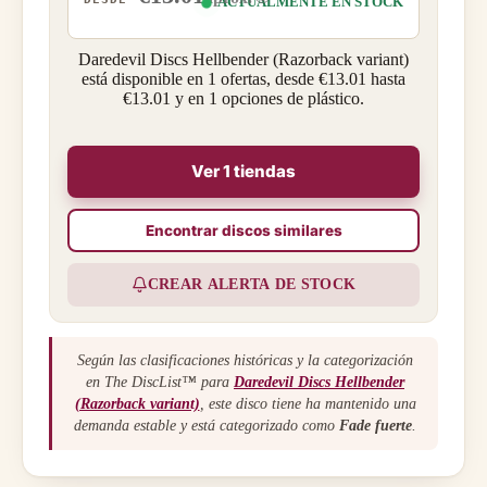
ACTUALMENTE EN STOCK
Daredevil Discs Hellbender (Razorback variant)
está disponible en 1 ofertas, desde €13.01 hasta
€13.01 y en 1 opciones de plástico.
Ver 1 tiendas
Encontrar discos similares
CREAR ALERTA DE STOCK
Según las clasificaciones históricas y la categorización
en The DiscList™ para
Daredevil Discs Hellbender
(Razorback variant)
, este disco tiene ha mantenido una
demanda estable y está categorizado como
Fade fuerte
.