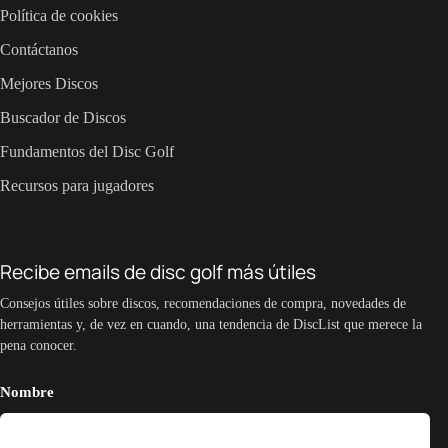
Política de cookies
Contáctanos
Mejores Discos
Buscador de Discos
Fundamentos del Disc Golf
Recursos para jugadores
Recibe emails de disc golf más útiles
Consejos útiles sobre discos, recomendaciones de compra, novedades de
herramientas y, de vez en cuando, una tendencia de DiscList que merece la
pena conocer.
Nombre