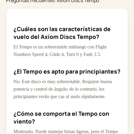
Preguntas frecuentes: Axiom Discs Tempo
¿Cuáles son las características de
vuelo del Axiom Discs Tempo?
El Tempo es un sobreestable midrange con Flight
Numbers Speed 4, Glide 4, Turn 0 y Fade 2.5.
¿El Tempo es apto para principiantes?
No. Este disco es muy sobreestable. Requiere buena
potencia y control de ángulo; de lo contrario, los
principiantes verán que cae al suelo rápidamente.
¿Cómo se comporta el Tempo con
viento?
Moderado. Puede manejar brisas ligeras, pero el Tempo