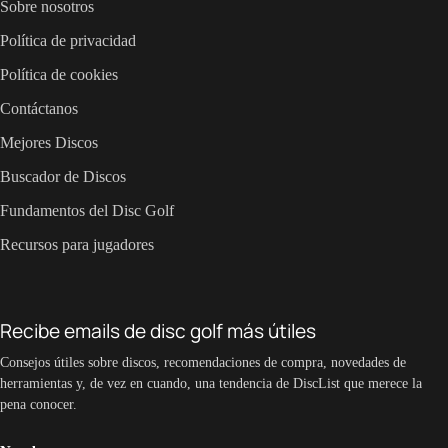
Sobre nosotros
Política de privacidad
Política de cookies
Contáctanos
Mejores Discos
Buscador de Discos
Fundamentos del Disc Golf
Recursos para jugadores
Recibe emails de disc golf más útiles
Consejos útiles sobre discos, recomendaciones de compra, novedades de
herramientas y, de vez en cuando, una tendencia de DiscList que merece la
pena conocer.