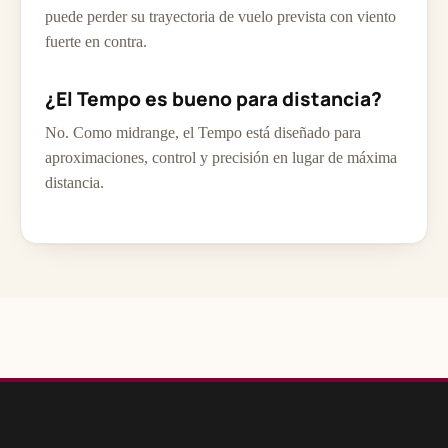
puede perder su trayectoria de vuelo prevista con viento
fuerte en contra.
¿El Tempo es bueno para distancia?
No. Como midrange, el Tempo está diseñado para
aproximaciones, control y precisión en lugar de máxima
distancia.