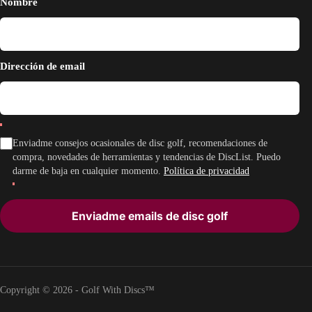
Nombre
Dirección de email
Enviadme consejos ocasionales de disc golf, recomendaciones de
compra, novedades de herramientas y tendencias de DiscList. Puedo
darme de baja en cualquier momento.
Política de privacidad
Enviadme emails de disc golf
Copyright © 2026 - Golf With Discs™