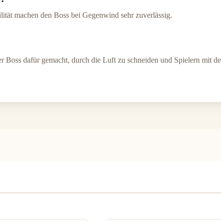
ilität machen den Boss bei Gegenwind sehr zuverlässig.
er Boss dafür gemacht, durch die Luft zu schneiden und Spielern mit 