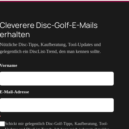
Cleverere Disc-Golf-E-Mails
erhalten
Nützliche Disc-Tipps, Kaufberatung, Tool-Updates und
gelegentlich ein DiscList-Trend, den man kennen sollte.
Vorname
E-Mail-Adresse
Schickt mir gelegentlich Disc-Golf-Tipps, Kaufberatung, Tool-