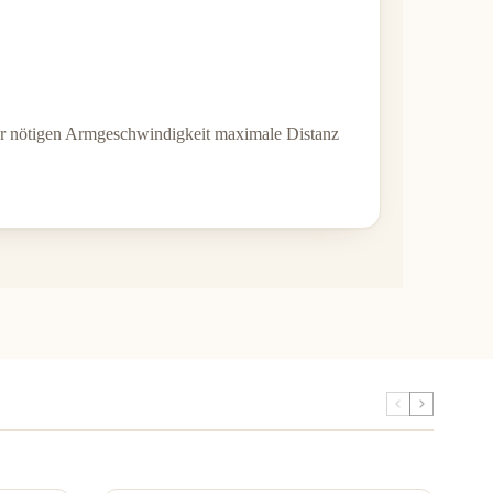
der nötigen Armgeschwindigkeit maximale Distanz