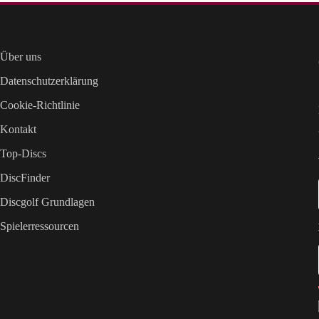
Über uns
Datenschutzerklärung
Cookie-Richtlinie
Kontakt
Top-Discs
DiscFinder
Discgolf Grundlagen
Spielerressourcen