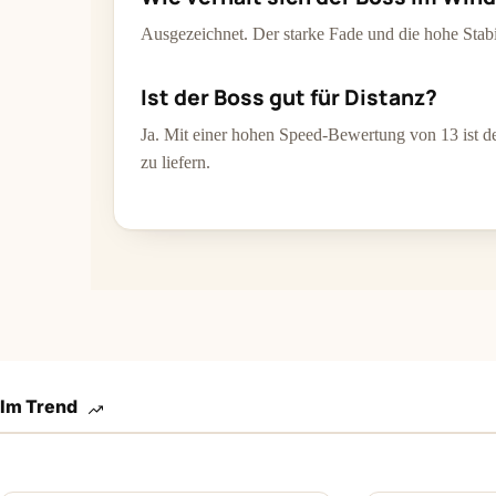
Ausgezeichnet. Der starke Fade und die hohe Stab
Ist der Boss gut für Distanz?
Ja. Mit einer hohen Speed-Bewertung von 13 ist d
zu liefern.
Im Trend