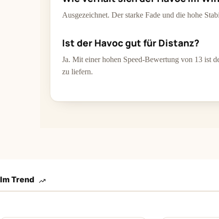
Ausgezeichnet. Der starke Fade und die hohe Stab
Ist der Havoc gut für Distanz?
Ja. Mit einer hohen Speed-Bewertung von 13 ist d
zu liefern.
Im Trend