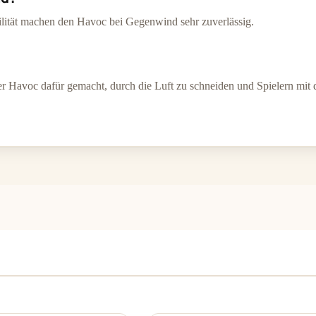
ilität machen den Havoc bei Gegenwind sehr zuverlässig.
er Havoc dafür gemacht, durch die Luft zu schneiden und Spielern mi