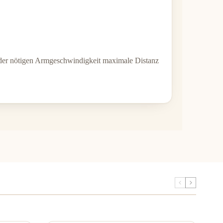
t der nötigen Armgeschwindigkeit maximale Distanz