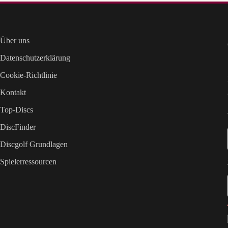
Über uns
Datenschutzerklärung
Cookie-Richtlinie
Kontakt
Top-Discs
DiscFinder
Discgolf Grundlagen
Spielerressourcen