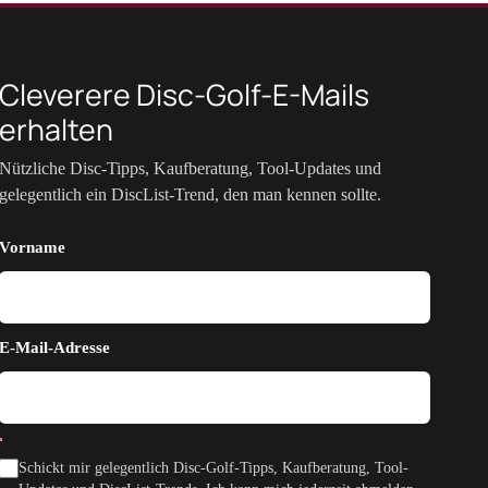
Cleverere Disc-Golf-E-Mails
erhalten
Nützliche Disc-Tipps, Kaufberatung, Tool-Updates und
gelegentlich ein DiscList-Trend, den man kennen sollte.
Vorname
E-Mail-Adresse
Schickt mir gelegentlich Disc-Golf-Tipps, Kaufberatung, Tool-