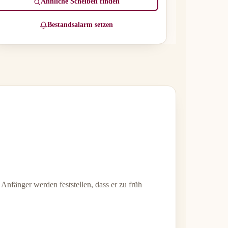
Ähnliche Scheiben finden
Bestandsalarm setzen
Anfänger werden feststellen, dass er zu früh