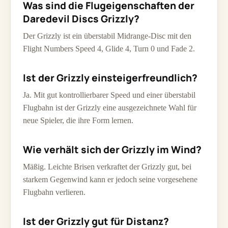
Was sind die Flugeigenschaften der
Daredevil Discs Grizzly?
Der Grizzly ist ein überstabil Midrange-Disc mit den
Flight Numbers Speed 4, Glide 4, Turn 0 und Fade 2.
Ist der Grizzly einsteigerfreundlich?
Ja. Mit gut kontrollierbarer Speed und einer überstabil
Flugbahn ist der Grizzly eine ausgezeichnete Wahl für
neue Spieler, die ihre Form lernen.
Wie verhält sich der Grizzly im Wind?
Mäßig. Leichte Brisen verkraftet der Grizzly gut, bei
starkem Gegenwind kann er jedoch seine vorgesehene
Flugbahn verlieren.
Ist der Grizzly gut für Distanz?