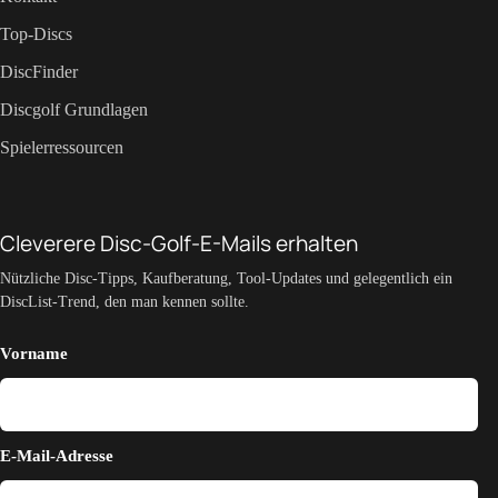
Top-Discs
DiscFinder
Discgolf Grundlagen
Spielerressourcen
Cleverere Disc-Golf-E-Mails erhalten
Nützliche Disc-Tipps, Kaufberatung, Tool-Updates und gelegentlich ein
DiscList-Trend, den man kennen sollte.
Vorname
E-Mail-Adresse