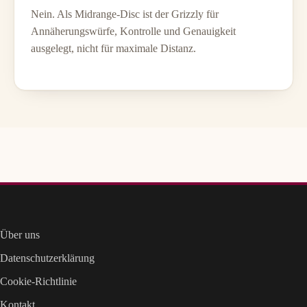
Nein. Als Midrange-Disc ist der Grizzly für
Annäherungswürfe, Kontrolle und Genauigkeit
ausgelegt, nicht für maximale Distanz.
Über uns
Datenschutzerklärung
Cookie-Richtlinie
Kontakt