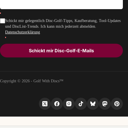
Schickt mir gelegentlich Disc-Golf-Tipps, Kaufberatung, Tool-Updates
und DiscList-Trends. Ich kann mich jederzeit abmelden.
Datenschutzerklärung
Schickt mir Disc-Golf-E-Mails
Copyright © 2026 - Golf With Discs™