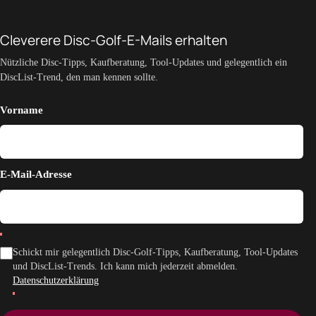
Cleverere Disc-Golf-E-Mails erhalten
Nützliche Disc-Tipps, Kaufberatung, Tool-Updates und gelegentlich ein
DiscList-Trend, den man kennen sollte.
Vorname
E-Mail-Adresse
Schickt mir gelegentlich Disc-Golf-Tipps, Kaufberatung, Tool-Updates
und DiscList-Trends. Ich kann mich jederzeit abmelden.
Datenschutzerklärung