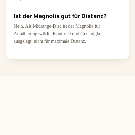
Ist der Magnolia gut für Distanz?
Nein. Als Midrange-Disc ist der Magnolia für
Annäherungswürfe, Kontrolle und Genauigkeit
ausgelegt, nicht für maximale Distanz.