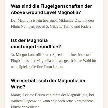
Was sind die Flugeigenschaften der
Above Ground Level Magnolia?
Der Magnolia ist ein überstabil Midrange-Disc mit den
Flight Numbers Speed 5, Glide 5, Turn 0 und Fade 2.
Ist der Magnolia
einsteigerfreundlich?
Ja. Mit gut kontrollierbarer Speed und einer überstabil
Flugbahn ist der Magnolia eine ausgezeichnete Wahl für
neue Spieler, die ihre Form lernen.
Wie verhält sich der Magnolia im
Wind?
Mäßig. Leichte Brisen verkraftet der Magnolia gut, bei
starkem Gegenwind kann er jedoch seine vorgesehene
Flugbahn verlieren.