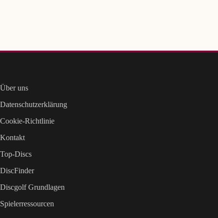
Über uns
Datenschutzerklärung
Cookie-Richtlinie
Kontakt
Top-Discs
DiscFinder
Discgolf Grundlagen
Spielerressourcen