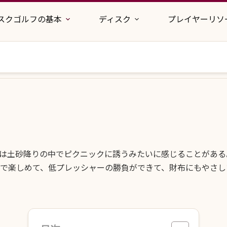
スクゴルフの基本
ディスク
プレイヤーリソ
は土砂降りの中でピクニックに誘うみたいに感じることがある
で楽しめて、低プレッシャーの勝負ができて、財布にもやさし