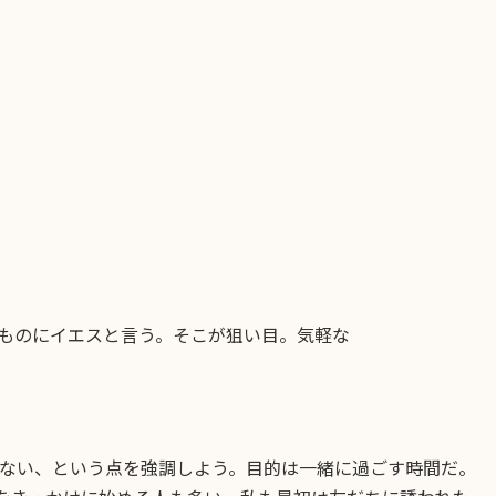
ものにイエスと言う。そこが狙い目。気軽な
ない、という点を強調しよう。目的は一緒に過ごす時間だ。