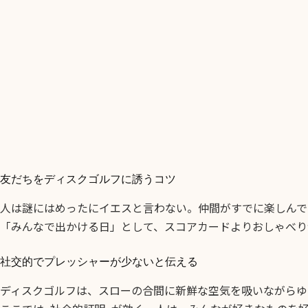
友だちをディスクゴルフに誘うコツ
人は謎にはめったにイエスと言わない。仲間がすでに楽しんで
「みんなで出かける日」として、スコアカードよりおしゃべり
社交的でプレッシャーが少ないと伝える
ディスクゴルフは、スローの合間に新鮮な空気を吸いながらゆ