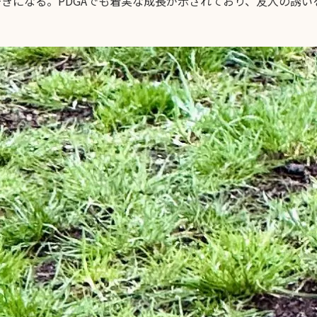
好きになる。PDGAでも着実な成長が示されており、友人の誘