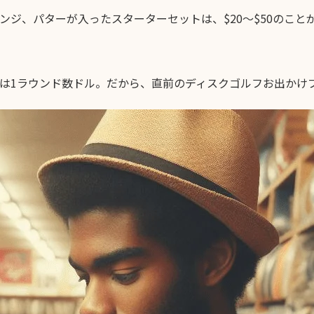
ンジ、パターが入ったスターターセットは、$20〜$50のこと
は1ラウンド数ドル。だから、直前のディスクゴルフお出かけ