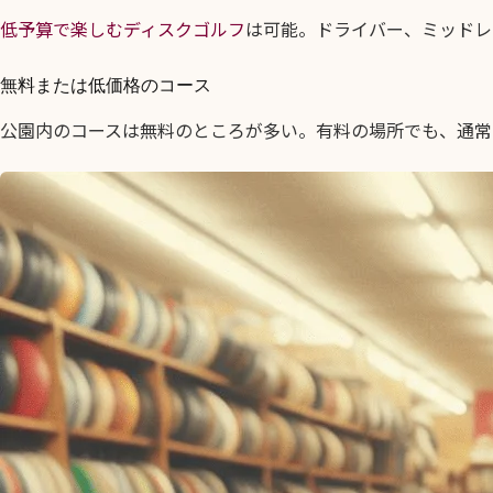
低予算で楽しむディスクゴルフ
は可能。ドライバー、ミッドレ
無料または低価格のコース
公園内のコースは無料のところが多い。有料の場所でも、通常