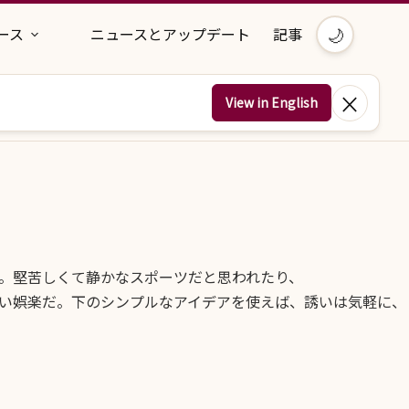
🌙
ース
ニュースとアップデート
記事
×
View in English
。堅苦しくて静かなスポーツだと思われたり、
い娯楽だ。下のシンプルなアイデアを使えば、誘いは気軽に、