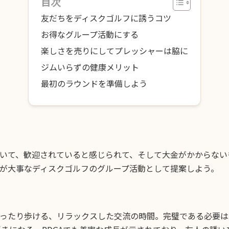
目次
友だちをディスクゴルフに誘うコツ
お得なグループ活動にする
楽しさを売りにしてプレッシャーは脇に
ジムいらずの健康メリット
最初のラウンドを準備しよう
いて、歓迎されていると感じられて、そして大金がかからない
が大事なディスクゴルフのグループ活動として提案しよう。
ったり歩ける、リラックスした交流の時間。完璧である必要は