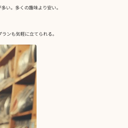
が多い。多くの趣味より安い。
プランも気軽に立てられる。