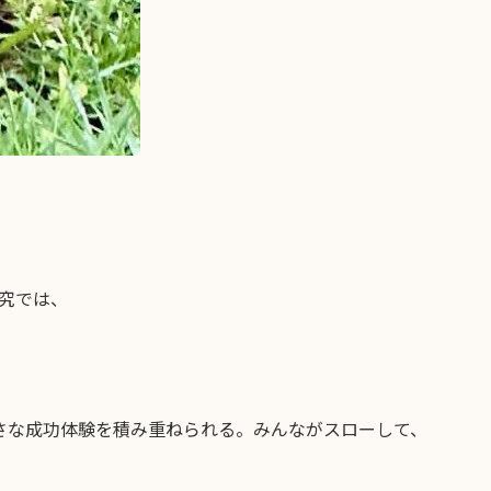
究では、
さな成功体験を積み重ねられる。みんながスローして、