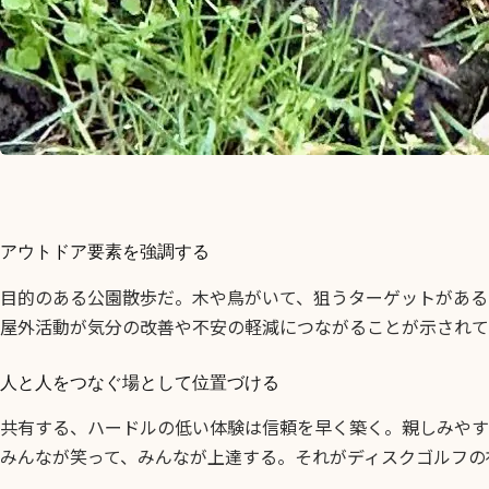
アウトドア要素を強調する
目的のある公園散歩だ。木や鳥がいて、狙うターゲットがある
屋外活動が気分の改善や不安の軽減につながることが示されて
人と人をつなぐ場として位置づける
共有する、ハードルの低い体験は信頼を早く築く。親しみやす
みんなが笑って、みんなが上達する。それがディスクゴルフの