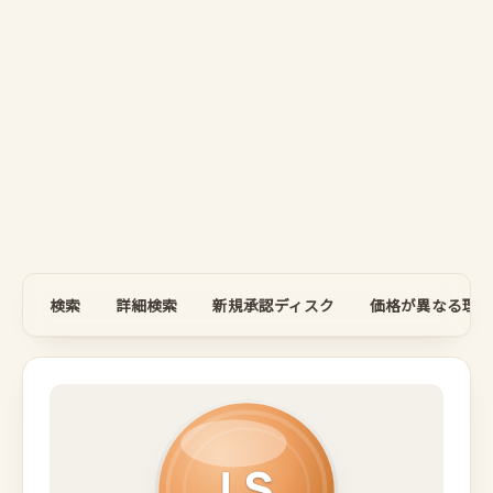
検索
詳細検索
新規承認ディスク
価格が異なる理由
LS