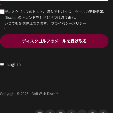
ディスクゴルフのヒント、購入アドバイス、ツールの更新情報、
DiscListのトレンドをときどき受け取ります。
いつでも配信停止できます。
プライバシーポリシー
ディスクゴルフのメールを受け取る
English
Copyright © 2026 - Golf With Discs™