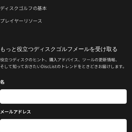
ディスクゴルフの基本
プレイヤーリソース
もっと役立つディスクゴルフメールを受け取る
役立つディスクのヒント、購入アドバイス、ツールの更新情報、
そして知っておきたいDiscListのトレンドをときどきお届けします。
名
メールアドレス