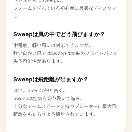
トパスを持つSweepは、
フォームを学んでいる初心者に最適なディスクで
す。
Sweepは風の中でどう飛びますか？
中程度。軽い風には対応できますが、
強い向かい風ではSweepは本来のフライトパスを
失う可能性があります。
Sweepは飛距離が出ますか？
はい。Speedが9と高く、
Sweepは空気を切り裂いて進み、
十分なアームスピードを持つプレーヤーに最大飛
距離をもたらすよう設計されています。