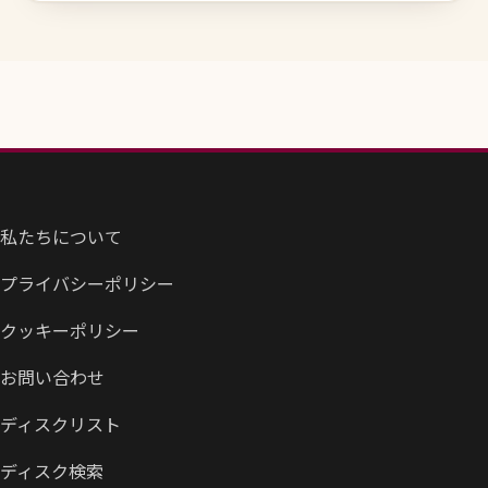
私たちについて
プライバシーポリシー
クッキーポリシー
お問い合わせ
ディスクリスト
ディスク検索