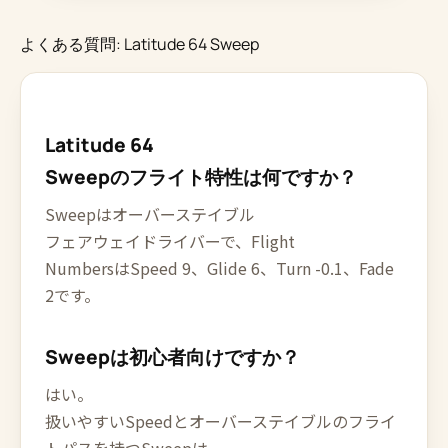
よくある質問: Latitude 64 Sweep
Latitude 64
Sweepのフライト特性は何ですか？
Sweepはオーバーステイブル
フェアウェイドライバーで、Flight
NumbersはSpeed 9、Glide 6、Turn -0.1、Fade
2です。
Sweepは初心者向けですか？
はい。
扱いやすいSpeedとオーバーステイブルのフライ