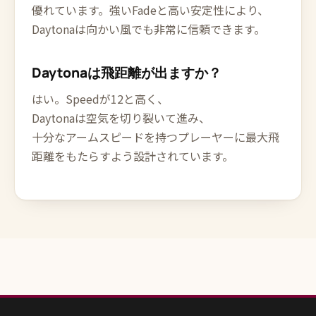
優れています。強いFadeと高い安定性により、
Daytonaは向かい風でも非常に信頼できます。
Daytonaは飛距離が出ますか？
はい。Speedが12と高く、
Daytonaは空気を切り裂いて進み、
十分なアームスピードを持つプレーヤーに最大飛
距離をもたらすよう設計されています。