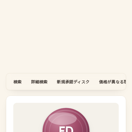
検索
詳細検索
新規承認ディスク
価格が異なる理由
FD