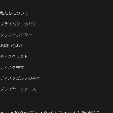
私たちについて
プライバシーポリシー
クッキーポリシー
お問い合わせ
ディスクリスト
ディスク検索
ディスクゴルフの基本
プレイヤーリソース