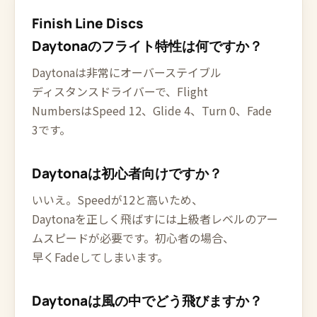
Finish Line Discs
Daytonaのフライト特性は何ですか？
Daytonaは非常にオーバーステイブル
ディスタンスドライバーで、Flight
NumbersはSpeed 12、Glide 4、Turn 0、Fade
3です。
Daytonaは初心者向けですか？
いいえ。Speedが12と高いため、
Daytonaを正しく飛ばすには上級者レベルのアー
ムスピードが必要です。初心者の場合、
早くFadeしてしまいます。
Daytonaは風の中でどう飛びますか？