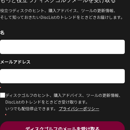
もっと役立つディスクゴルフメールを受け取る
役立つディスクのヒント、購入アドバイス、ツールの更新情報、
そして知っておきたいDiscListのトレンドをときどきお届けします。
名
メールアドレス
ディスクゴルフのヒント、購入アドバイス、ツールの更新情報、
DiscListのトレンドをときどき受け取ります。
いつでも配信停止できます。
プライバシーポリシー
ディスクゴルフのメールを受け取る