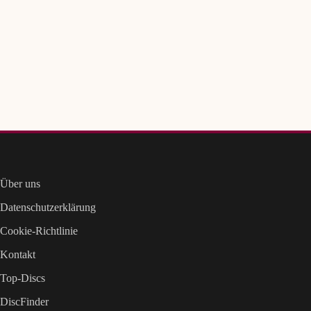
Über uns
Datenschutzerklärung
Cookie-Richtlinie
Kontakt
Top-Discs
DiscFinder