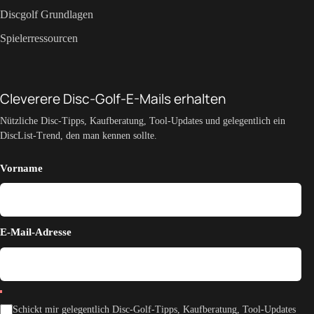
Discgolf Grundlagen
Spielerressourcen
Cleverere Disc-Golf-E-Mails erhalten
Nützliche Disc-Tipps, Kaufberatung, Tool-Updates und gelegentlich ein
DiscList-Trend, den man kennen sollte.
Vorname
E-Mail-Adresse
Schickt mir gelegentlich Disc-Golf-Tipps, Kaufberatung, Tool-Updates