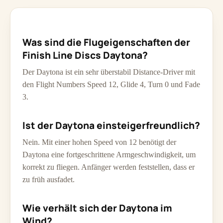
Was sind die Flugeigenschaften der
Finish Line Discs Daytona?
Der Daytona ist ein sehr überstabil Distance-Driver mit
den Flight Numbers Speed 12, Glide 4, Turn 0 und Fade
3.
Ist der Daytona einsteigerfreundlich?
Nein. Mit einer hohen Speed von 12 benötigt der
Daytona eine fortgeschrittene Armgeschwindigkeit, um
korrekt zu fliegen. Anfänger werden feststellen, dass er
zu früh ausfadet.
Wie verhält sich der Daytona im
Wind?