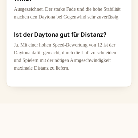
Ausgezeichnet. Der starke Fade und die hohe Stabilität
machen den Daytona bei Gegenwind sehr zuverlässig.
Ist der Daytona gut für Distanz?
Ja. Mit einer hohen Speed-Bewertung von 12 ist der
Daytona dafür gemacht, durch die Luft zu schneiden
und Spielern mit der nötigen Armgeschwindigkeit
maximale Distanz zu liefern.