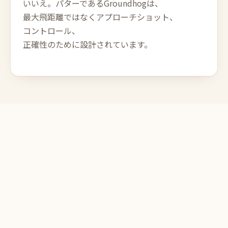
いいえ。パターであるGroundhogは、
最大飛距離ではなくアプローチショット、
コントロール、
正確性のために設計されています。