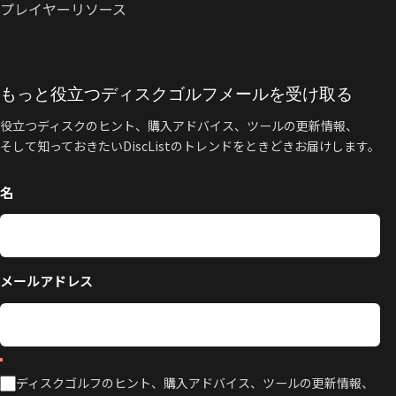
プレイヤーリソース
もっと役立つディスクゴルフメールを受け取る
役立つディスクのヒント、購入アドバイス、ツールの更新情報、
そして知っておきたいDiscListのトレンドをときどきお届けします。
名
メールアドレス
ディスクゴルフのヒント、購入アドバイス、ツールの更新情報、