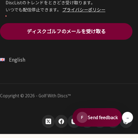
DiscListのトレンドをときどき受け取ります。
いつでも配信停止できます。
プライバシーポリシー
ディスクゴルフのメールを受け取る
English
Copyright © 2026 - Golf With Discs™
–
Send feedback
F