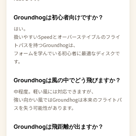
Groundhogは初心者向けですか？
はい。
扱いやすいSpeedとオーバーステイブルのフライ
トパスを持つGroundhogは、
フォームを学んでいる初心者に最適なディスクで
す。
Groundhogは風の中でどう飛びますか？
中程度。軽い風には対応できますが、
強い向かい風ではGroundhogは本来のフライトパ
スを失う可能性があります。
Groundhogは飛距離が出ますか？