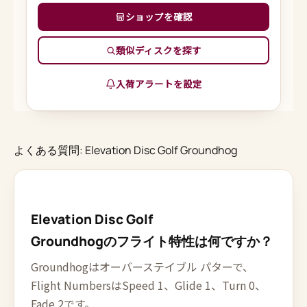
ショップを確認
類似ディスクを探す
入荷アラートを設定
よくある質問: Elevation Disc Golf Groundhog
Elevation Disc Golf
Groundhogのフライト特性は何ですか？
Groundhogはオーバーステイブル パターで、
Flight NumbersはSpeed 1、Glide 1、Turn 0、
Fade 2です。