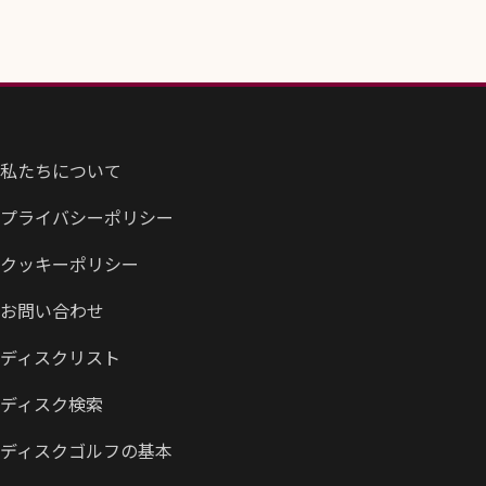
私たちについて
プライバシーポリシー
クッキーポリシー
お問い合わせ
ディスクリスト
ディスク検索
ディスクゴルフの基本