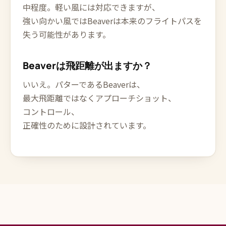
中程度。軽い風には対応できますが、
強い向かい風ではBeaverは本来のフライトパスを
失う可能性があります。
Beaverは飛距離が出ますか？
いいえ。パターであるBeaverは、
最大飛距離ではなくアプローチショット、
コントロール、
正確性のために設計されています。