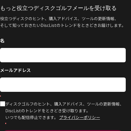
もっと役立つディスクゴルフメールを受け取る
役立つディスクのヒント、購入アドバイス、ツールの更新情報、
そして知っておきたいDiscListのトレンドをときどきお届けします。
名
メールアドレス
ディスクゴルフのヒント、購入アドバイス、ツールの更新情報、
DiscListのトレンドをときどき受け取ります。
いつでも配信停止できます。
プライバシーポリシー