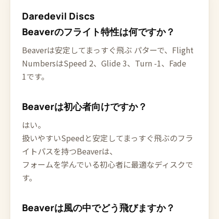
Daredevil Discs
Beaverのフライト特性は何ですか？
Beaverは安定してまっすぐ飛ぶ パターで、Flight
NumbersはSpeed 2、Glide 3、Turn -1、Fade
1です。
Beaverは初心者向けですか？
はい。
扱いやすいSpeedと安定してまっすぐ飛ぶのフラ
イトパスを持つBeaverは、
フォームを学んでいる初心者に最適なディスクで
す。
Beaverは風の中でどう飛びますか？