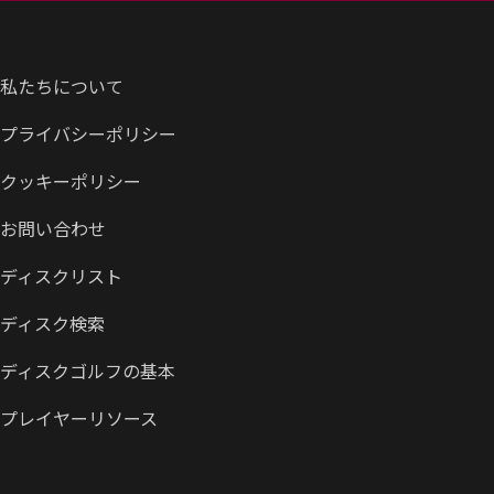
私たちについて
プライバシーポリシー
クッキーポリシー
お問い合わせ
ディスクリスト
ディスク検索
ディスクゴルフの基本
プレイヤーリソース