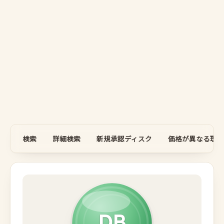
検索
詳細検索
新規承認ディスク
価格が異なる理由
DB