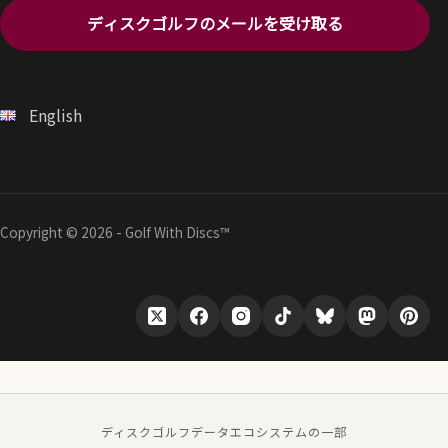
ディスクゴルフのメールを受け取る
English
Copyright © 2026 - Golf With Discs™
ディスクゴルフデータエコシステムの一部