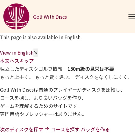
コンテンツへスキップ
Golf With Discs
This page is also available in English.
View in English
×
本文へスキップ
独立したディスクゴルフ情報 ·
150m級の見栄は不要
もっと上手く。
もっと賢く選ぶ。
ディスクをなくしにくく。
Golf With Discsは普通のプレイヤーがディスクを比較し、
コースを探し、より良いバッグを作り、
ゲームを理解するためのサイトです。
専門用語やプレッシャーはありません。
次のディスクを探す
コースを探す
バッグを作る