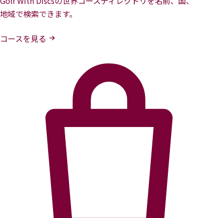
Golf With Discsの世界コースディレクトリを名前、国、
地域で検索できます。
コースを見る