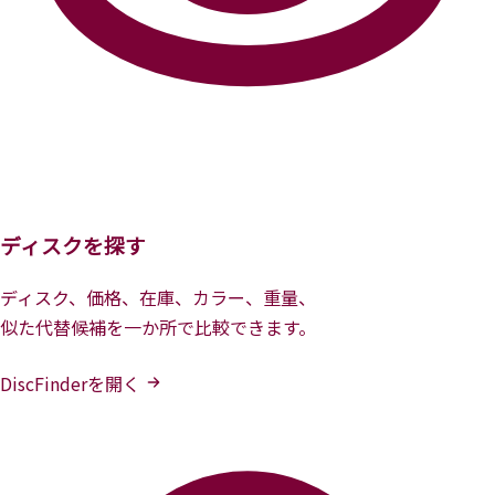
ディスクを探す
ディスク、価格、在庫、カラー、重量、
似た代替候補を一か所で比較できます。
DiscFinderを開く