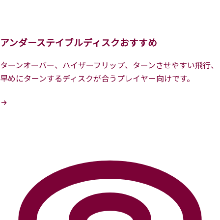
アンダーステイブルディスクおすすめ
ターンオーバー、ハイザーフリップ、ターンさせやすい飛行、
早めにターンするディスクが合うプレイヤー向けです。