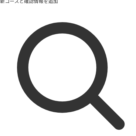
新コースと確認情報を追加