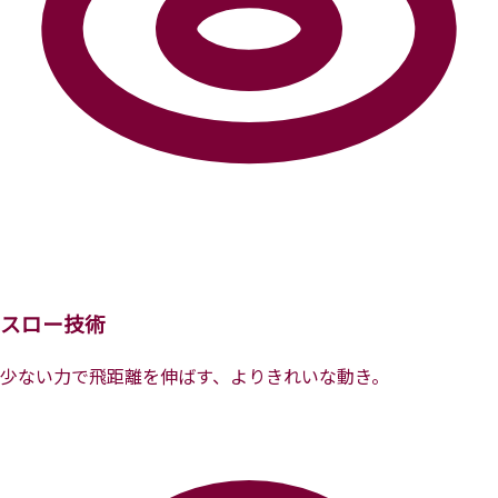
スロー技術
少ない力で飛距離を伸ばす、よりきれいな動き。