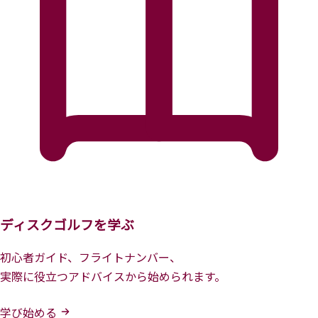
ディスクゴルフを学ぶ
初心者ガイド、フライトナンバー、
実際に役立つアドバイスから始められます。
学び始める