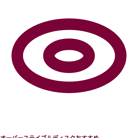
オーバーステイブルディスクおすすめ