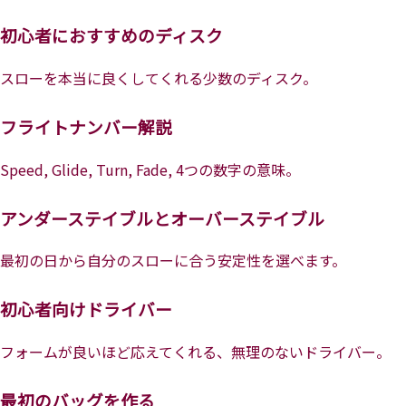
初心者におすすめのディスク
スローを本当に良くしてくれる少数のディスク。
フライトナンバー解説
Speed, Glide, Turn, Fade, 4つの数字の意味。
アンダーステイブルとオーバーステイブル
最初の日から自分のスローに合う安定性を選べます。
初心者向けドライバー
フォームが良いほど応えてくれる、無理のないドライバー。
最初のバッグを作る