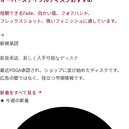
信頼できるFade、向かい風、フォアハンド、
フレックスショット、強いフィニッシュに適しています。
新規承認
新規承認、新しく入手可能なディスク
最近PDGA承認され、ショップに並び始めたディスクです。
広告の壁ではなく、役立つ市場情報です。
新着をすべて見る
★ 今週の新着