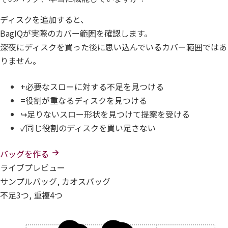
ディスクを追加すると、
BagIQが実際のカバー範囲を確認します。
深夜にディスクを買った後に思い込んでいるカバー範囲ではあ
りません。
+
必要なスローに対する不足を見つける
=
役割が重なるディスクを見つける
↪
足りないスロー形状を見つけて提案を受ける
✓
同じ役割のディスクを買い足さない
バッグを作る
ライブプレビュー
サンプルバッグ, カオスバッグ
不足3つ, 重複4つ