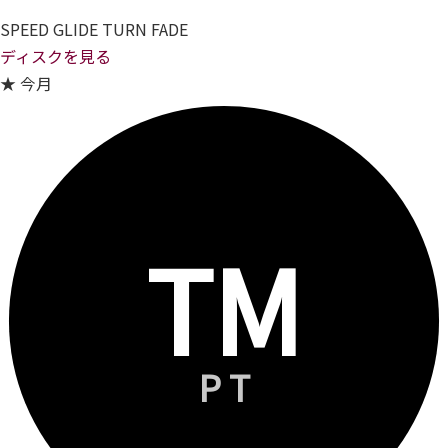
SPEED
GLIDE
TURN
FADE
ディスクを見る
★ 今月
TM
PT