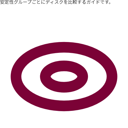
安定性グループごとにディスクを比較するガイドです。