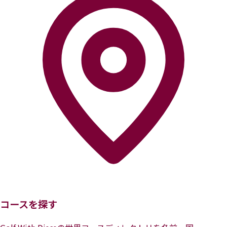
コースを探す