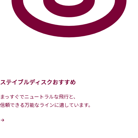
ステイブルディスクおすすめ
まっすぐでニュートラルな飛行と、
信頼できる万能なラインに適しています。