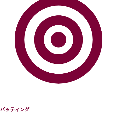
パッティング