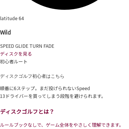
latitude 64
Wild
SPEED
GLIDE
TURN
FADE
ディスクを見る
初心者ルート
ディスクゴルフ初心者はこちら
順番に6ステップ。まだ投げられないSpeed
13ドライバーを買ってしまう段階を避けられます。
ディスクゴルフとは？
ルールブックなしで、ゲーム全体をやさしく理解できます。