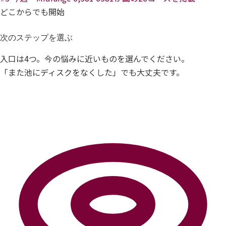
どこからでも開始
次のステップを選ぶ
入口は4つ。今の悩みに近いものを選んでください。
「また池にディスクをなくした」でも大丈夫です。