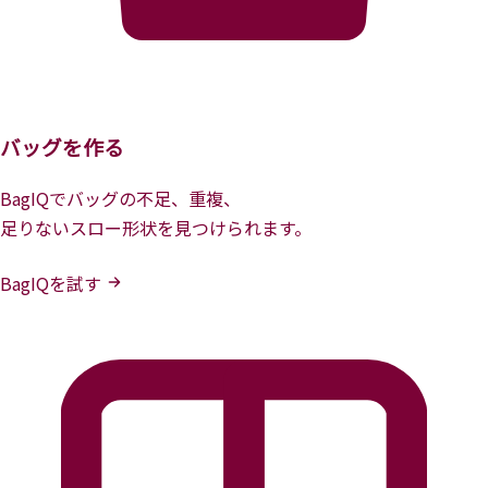
バッグを作る
BagIQでバッグの不足、重複、
足りないスロー形状を見つけられます。
BagIQを試す