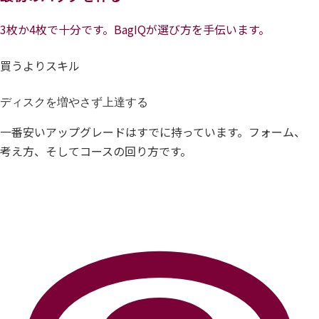
3枚か4枚で十分です。BagIQが選び方を手伝います。
買うよりスキル
ディスクを増やさず上達する
一番安いアップグレードはすでに持っています。フォーム、
考え方、そしてコースの回り方です。