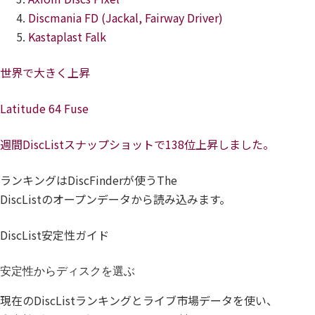
Discmania FD (Jackal, Fairway Driver)
Kastaplast Falk
世界で大きく上昇
Latitude 64 Fuse
週間DiscListスナップショットで138位上昇しました。
ランキングはDiscFinderが使うThe
DiscListのオープンデータから読み込みます。
DiscList安定性ガイド
安定性からディスクを選ぶ
現在のDiscListランキングとライブ市場データを使い、