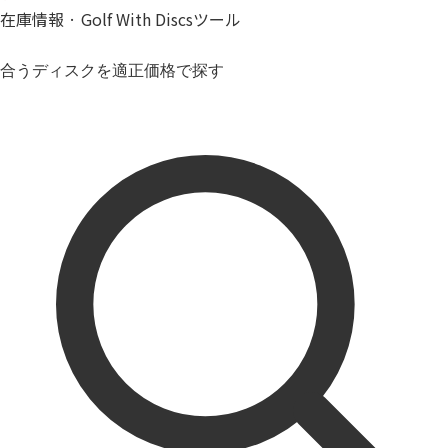
在庫情報 · Golf With Discsツール
合うディスクを適正価格で探す