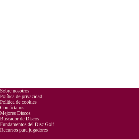
Sobre nosotros
Política de privacidad
Política de cookies
Contáctanos
Mejores Discos
Buscador de Discos
Fundamentos del Disc Golf
Recursos para jugadores