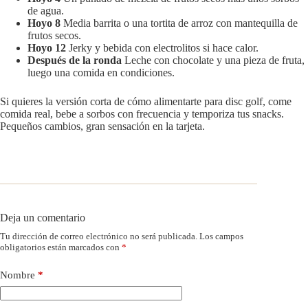
de agua.
Hoyo 8
Media barrita o una tortita de arroz con mantequilla de
frutos secos.
Hoyo 12
Jerky y bebida con electrolitos si hace calor.
Después de la ronda
Leche con chocolate y una pieza de fruta,
luego una comida en condiciones.
Si quieres la versión corta de cómo alimentarte para disc golf, come
comida real, bebe a sorbos con frecuencia y temporiza tus snacks.
Pequeños cambios, gran sensación en la tarjeta.
Deja un comentario
Tu dirección de correo electrónico no será publicada.
Los campos
obligatorios están marcados con
*
Nombre
*