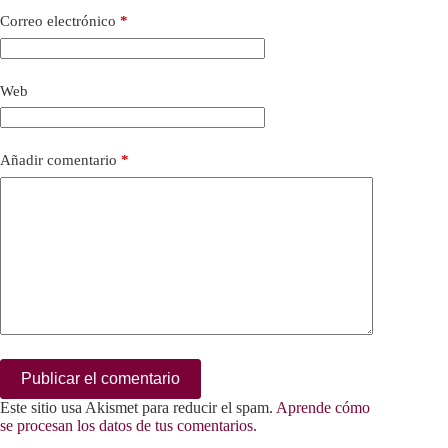
Correo electrónico
*
Web
Añadir comentario
*
Publicar el comentario
Este sitio usa Akismet para reducir el spam.
Aprende cómo
se procesan los datos de tus comentarios.