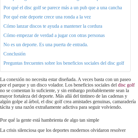
Por qué el disc golf se parece más a un pub que a una cancha
Por qué este deporte crece una ronda a la vez
Cómo lanzar discos te ayuda a mantener la cordura
Cómo empezar de verdad a jugar con otras personas
No es un deporte. Es una puerta de entrada.
Conclusión
Preguntas frecuentes sobre los beneficios sociales del disc golf
La conexión no necesita estar diseñada. A veces basta con un paseo
por el parque y un disco volador. Los beneficios sociales del
disc golf
no se comentan lo suficiente, y sin embargo probablemente sean la
mayor fortaleza del deporte. Más allá del tintineo de las cadenas y
algún golpe al árbol, el disc golf crea amistades genuinas, camaradería
tácita y una razón extrañamente adictiva para seguir volviendo.
Por qué la gente está hambrienta de algo tan simple
La crisis silenciosa que los deportes modernos olvidaron resolver