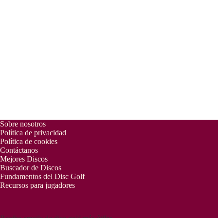
Sobre nosotros
Política de privacidad
Política de cookies
Contáctanos
Mejores Discos
Buscador de Discos
Fundamentos del Disc Golf
Recursos para jugadores