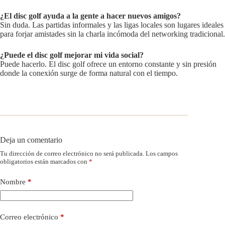
¿El disc golf ayuda a la gente a hacer nuevos amigos?
Sin duda. Las partidas informales y las ligas locales son lugares ideales
para forjar amistades sin la charla incómoda del networking tradicional.
¿Puede el disc golf mejorar mi vida social?
Puede hacerlo. El disc golf ofrece un entorno constante y sin presión
donde la conexión surge de forma natural con el tiempo.
Deja un comentario
Tu dirección de correo electrónico no será publicada.
Los campos
obligatorios están marcados con
*
Nombre
*
Correo electrónico
*