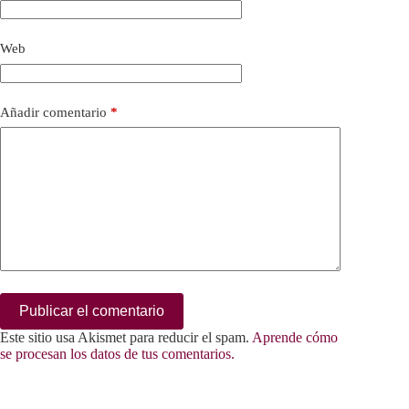
Web
Añadir comentario
*
Publicar el comentario
Este sitio usa Akismet para reducir el spam.
Aprende cómo
se procesan los datos de tus comentarios.