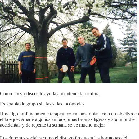
Cómo lanzar discos te ayuda a mantener la cordura
Es terapia de grupo sin las sillas incómodas
Hay algo profundamente terapéutico en lanzar plástico a un objetivo en
el bosque. Añade algunos amigos, unas bromas ligeras y algún birdie
accidental, y de repente tu semana se ve mucho mejor.
Los deportes sociales como el disc golf reducen las hormonas del