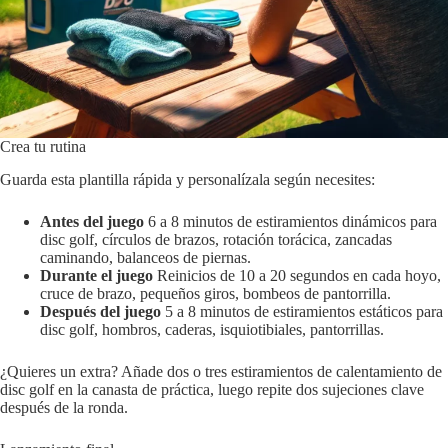
Crea tu rutina
Guarda esta plantilla rápida y personalízala según necesites:
Antes del juego
6 a 8 minutos de estiramientos dinámicos para
disc golf, círculos de brazos, rotación torácica, zancadas
caminando, balanceos de piernas.
Durante el juego
Reinicios de 10 a 20 segundos en cada hoyo,
cruce de brazo, pequeños giros, bombeos de pantorrilla.
Después del juego
5 a 8 minutos de estiramientos estáticos para
disc golf, hombros, caderas, isquiotibiales, pantorrillas.
¿Quieres un extra? Añade dos o tres estiramientos de calentamiento de
disc golf en la canasta de práctica, luego repite dos sujeciones clave
después de la ronda.