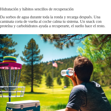
Hidratación y hábitos sencillos de recuperación
Da sorbos de agua durante toda la ronda y recarga después. Una
caminata corta de vuelta al coche calma tu sistema. Un snack con
proteína y carbohidratos ayuda a recuperarte, el sueño hace el resto.