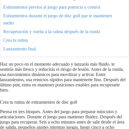
Estiramientos previos al juego para potencia y control
Estiramientos durante el juego de disc golf que te mantienen
suelto
Recuperación y vuelta a la calma después de la ronda
Crea tu rutina
Lanzamiento final
Haz un poco en el momento adecuado y lanzarás más fluido, te
sentirás más fresco y reducirás el riesgo de lesión. Antes de la ronda,
usa movimientos dinámicos para movilizar y activar. Entre
lanzamientos, usa reinicios rápidos para mantenerte fino. Después del
último putt, entra en mantener posiciones estables para recuperarte
bien.
Crea tu rutina de estiramientos de disc golf
Piensa en tres bloques. Antes del juego para preparar músculos y
articulaciones. Durante el juego para mantener fluidez. Después del
juego para recuperar. Seis a ocho minutos antes de salir desde el área
de salida, pequeños ajustes mientras juegas, luego cinco a ocho