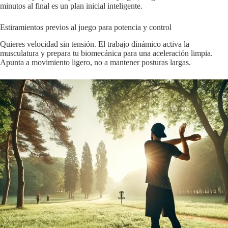
minutos al final es un plan inicial inteligente.
Estiramientos previos al juego para potencia y control
Quieres velocidad sin tensión. El trabajo dinámico activa la
musculatura y prepara tu biomecánica para una aceleración limpia.
Apunta a movimiento ligero, no a mantener posturas largas.