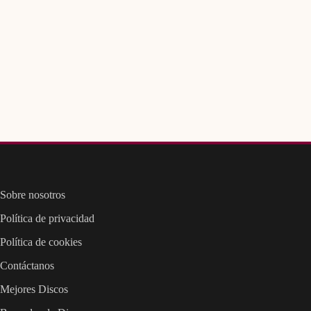
Sobre nosotros
Política de privacidad
Política de cookies
Contáctanos
Mejores Discos