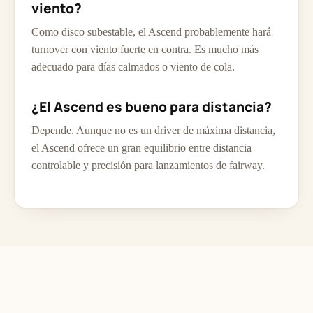
viento?
Como disco subestable, el Ascend probablemente hará
turnover con viento fuerte en contra. Es mucho más
adecuado para días calmados o viento de cola.
¿El Ascend es bueno para distancia?
Depende. Aunque no es un driver de máxima distancia,
el Ascend ofrece un gran equilibrio entre distancia
controlable y precisión para lanzamientos de fairway.