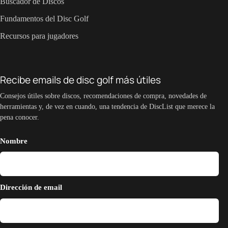
Buscador de Discos
Fundamentos del Disc Golf
Recursos para jugadores
Recibe emails de disc golf más útiles
Consejos útiles sobre discos, recomendaciones de compra, novedades de
herramientas y, de vez en cuando, una tendencia de DiscList que merece la
pena conocer.
Nombre
Dirección de email