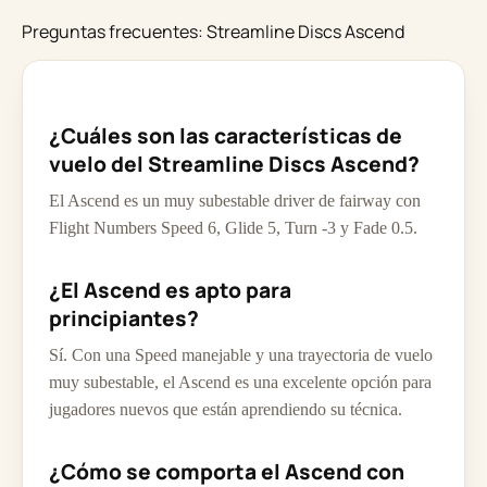
Preguntas frecuentes: Streamline Discs Ascend
¿Cuáles son las características de
vuelo del Streamline Discs Ascend?
El Ascend es un muy subestable driver de fairway con
Flight Numbers Speed 6, Glide 5, Turn -3 y Fade 0.5.
¿El Ascend es apto para
principiantes?
Sí. Con una Speed manejable y una trayectoria de vuelo
muy subestable, el Ascend es una excelente opción para
jugadores nuevos que están aprendiendo su técnica.
¿Cómo se comporta el Ascend con