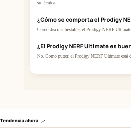
su técnica.
¿Cómo se comporta el Prodigy NE
Como disco subestable, el Prodigy NERF Ultimate 
¿El Prodigy NERF Ultimate es buen
No. Como putter, el Prodigy NERF Ultimate está di
Tendencia ahora