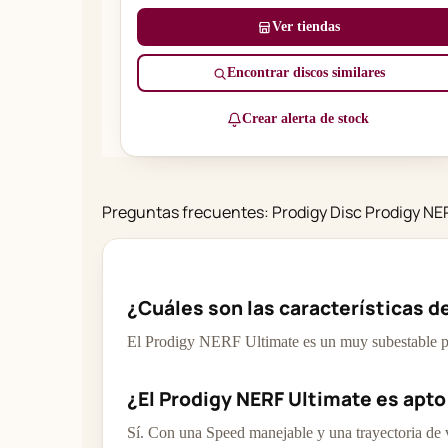
Ver tiendas
Encontrar discos similares
Crear alerta de stock
Preguntas frecuentes: Prodigy Disc Prodigy NE
¿Cuáles son las características d
El Prodigy NERF Ultimate es un muy subestable pu
¿El Prodigy NERF Ultimate es apto
Sí. Con una Speed manejable y una trayectoria de