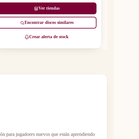
Ver tiendas
Encontrar discos similares
Crear alerta de stock
ión para jugadores nuevos que están aprendiendo