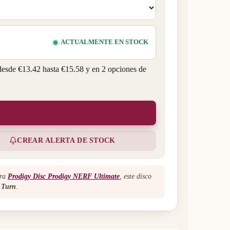
ACTUALMENTE EN STOCK
desde €13.42 hasta €15.58 y en 2 opciones de
CREAR ALERTA DE STOCK
ara
Prodigy Disc Prodigy NERF Ultimate
, este disco
 Turn
.