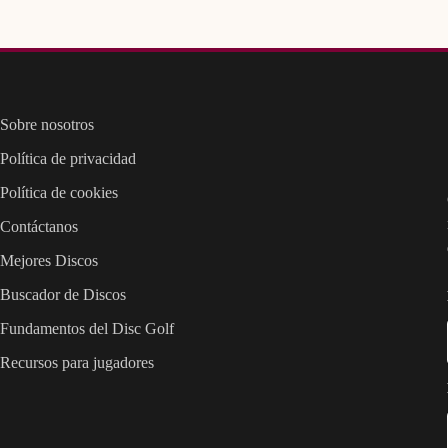
Sobre nosotros
Política de privacidad
Política de cookies
Contáctanos
Mejores Discos
Buscador de Discos
Fundamentos del Disc Golf
Recursos para jugadores