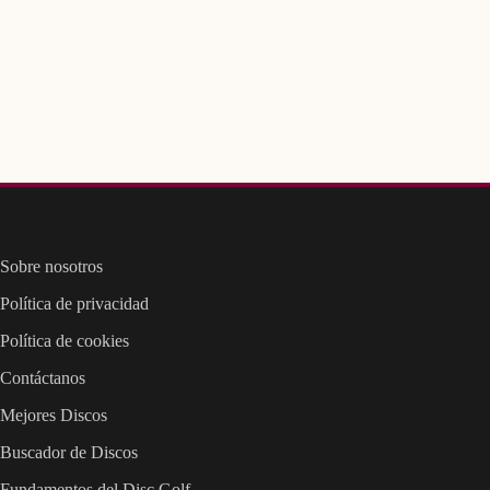
Sobre nosotros
Política de privacidad
Política de cookies
Contáctanos
Mejores Discos
Buscador de Discos
Fundamentos del Disc Golf