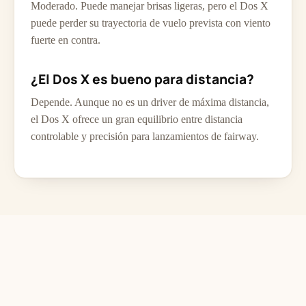
Moderado. Puede manejar brisas ligeras, pero el Dos X
puede perder su trayectoria de vuelo prevista con viento
fuerte en contra.
¿El Dos X es bueno para distancia?
Depende. Aunque no es un driver de máxima distancia,
el Dos X ofrece un gran equilibrio entre distancia
controlable y precisión para lanzamientos de fairway.