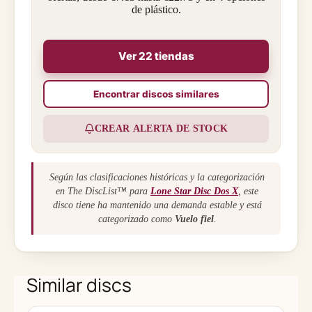
de plástico.
Ver 22 tiendas
Encontrar discos similares
CREAR ALERTA DE STOCK
Según las clasificaciones históricas y la categorización
en The DiscList™ para
Lone Star Disc Dos X
, este
disco tiene ha mantenido una demanda estable y está
categorizado como
Vuelo fiel
.
Similar discs