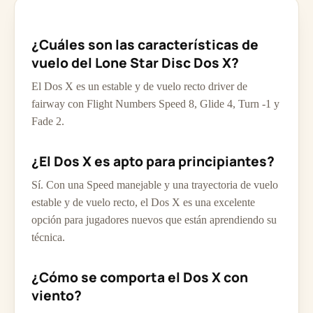
¿Cuáles son las características de
vuelo del Lone Star Disc Dos X?
El Dos X es un estable y de vuelo recto driver de
fairway con Flight Numbers Speed 8, Glide 4, Turn -1 y
Fade 2.
¿El Dos X es apto para principiantes?
Sí. Con una Speed manejable y una trayectoria de vuelo
estable y de vuelo recto, el Dos X es una excelente
opción para jugadores nuevos que están aprendiendo su
técnica.
¿Cómo se comporta el Dos X con
viento?