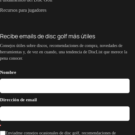
Recursos para jugadores
Recibe emails de disc golf más útiles
Consejos útiles sobre discos, recomendaciones de compra, novedades de
herramientas y, de vez en cuando, una tendencia de DiscList que merece la
pena conocer.
Nombre
Dirección de email
Enviadme consejos ocasionales de disc golf, recomendaciones de