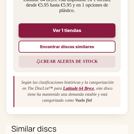
desde €5.95 hasta €5.95 y en 1 opciones de
plástico.
Ver 1 tiendas
Encontrar discos similares
CREAR ALERTA DE STOCK
Según las clasificaciones históricas y la categorización
en The DiscList™ para
Latitude 64 Bryce
, este disco
tiene ha mantenido una demanda estable y está
categorizado como
Vuelo fiel
.
Similar discs