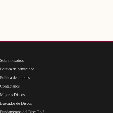
Sobre nosotros
Política de privacidad
Política de cookies
Contáctanos
Mejores Discos
Buscador de Discos
Fundamentos del Disc Golf