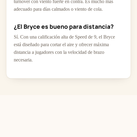
turnover con viento fuerte en contra. Es mucho más
adecuado para días calmados o viento de cola.
¿El Bryce es bueno para distancia?
Sí. Con una calificación alta de Speed de 9, el Bryce
está diseñado para cortar el aire y ofrecer máxima
distancia a jugadores con la velocidad de brazo
necesaria.