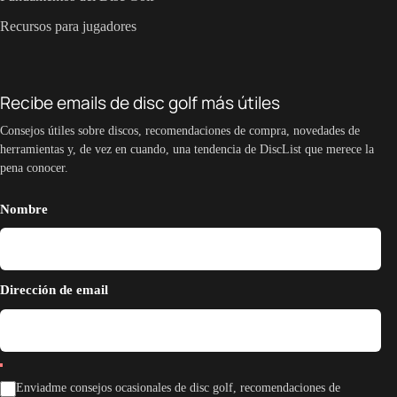
Recursos para jugadores
Recibe emails de disc golf más útiles
Consejos útiles sobre discos, recomendaciones de compra, novedades de
herramientas y, de vez en cuando, una tendencia de DiscList que merece la
pena conocer.
Nombre
Dirección de email
Enviadme consejos ocasionales de disc golf, recomendaciones de