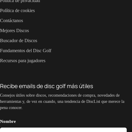
Política de privacidad
Política de cookies
Contáctanos
Mejores Discos
Buscador de Discos
Fundamentos del Disc Golf
Recursos para jugadores
Recibe emails de disc golf más útiles
Consejos útiles sobre discos, recomendaciones de compra, novedades de
herramientas y, de vez en cuando, una tendencia de DiscList que merece la
pena conocer.
Nombre