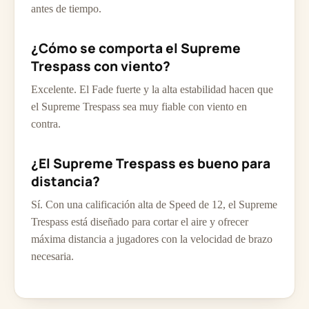
antes de tiempo.
¿Cómo se comporta el Supreme
Trespass con viento?
Excelente. El Fade fuerte y la alta estabilidad hacen que
el Supreme Trespass sea muy fiable con viento en
contra.
¿El Supreme Trespass es bueno para
distancia?
Sí. Con una calificación alta de Speed de 12, el Supreme
Trespass está diseñado para cortar el aire y ofrecer
máxima distancia a jugadores con la velocidad de brazo
necesaria.