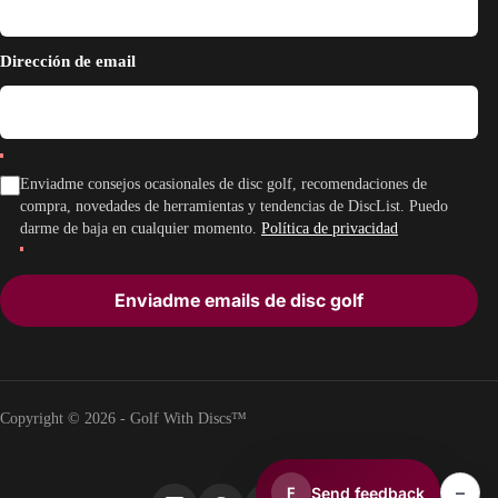
Dirección de email
Enviadme consejos ocasionales de disc golf, recomendaciones de
compra, novedades de herramientas y tendencias de DiscList. Puedo
darme de baja en cualquier momento.
Política de privacidad
Enviadme emails de disc golf
Copyright © 2026 - Golf With Discs™
–
Send feedback
F