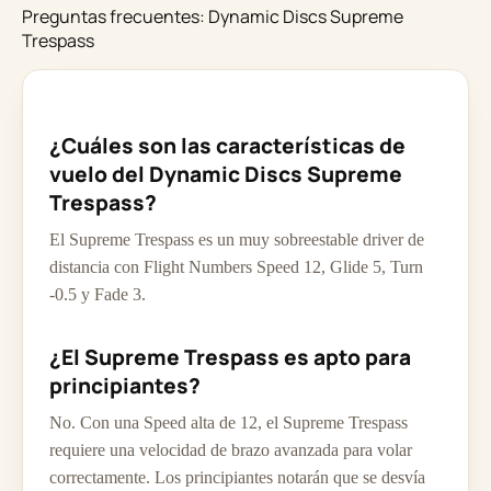
Preguntas frecuentes: Dynamic Discs Supreme
Trespass
¿Cuáles son las características de
vuelo del Dynamic Discs Supreme
Trespass?
El Supreme Trespass es un muy sobreestable driver de
distancia con Flight Numbers Speed 12, Glide 5, Turn
-0.5 y Fade 3.
¿El Supreme Trespass es apto para
principiantes?
No. Con una Speed alta de 12, el Supreme Trespass
requiere una velocidad de brazo avanzada para volar
correctamente. Los principiantes notarán que se desvía