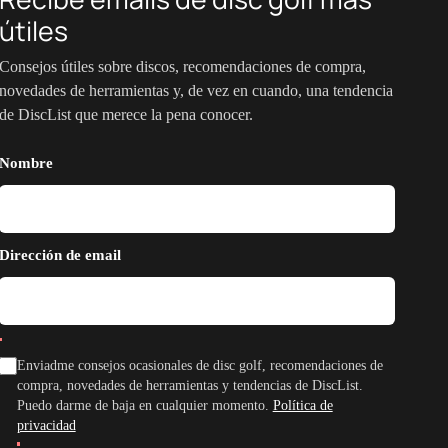
útiles
Consejos útiles sobre discos, recomendaciones de compra,
novedades de herramientas y, de vez en cuando, una tendencia
de DiscList que merece la pena conocer.
Nombre
Dirección de email
Enviadme consejos ocasionales de disc golf, recomendaciones de
compra, novedades de herramientas y tendencias de DiscList.
Puedo darme de baja en cualquier momento.
Política de
privacidad