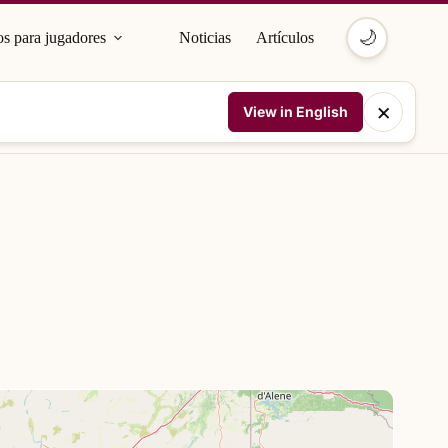
🌙
s para jugadores
Noticias
Artículos
×
View in English