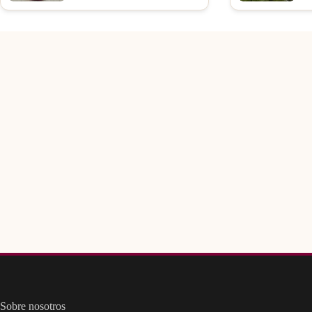
Sobre nosotros