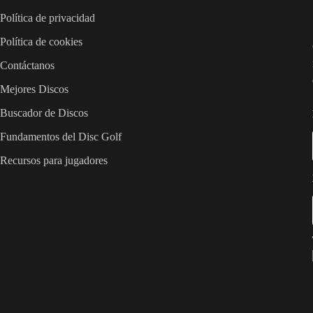
Política de privacidad
Política de cookies
Contáctanos
Mejores Discos
Buscador de Discos
Fundamentos del Disc Golf
Recursos para jugadores