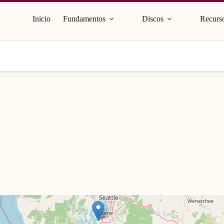
Inicio
Fundamentos
Discos
Recurso