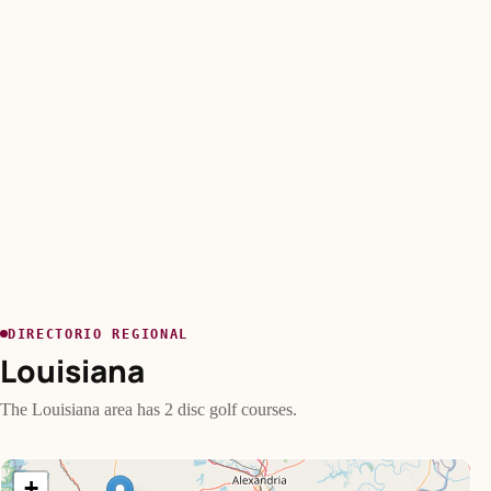
DIRECTORIO REGIONAL
Louisiana
The Louisiana area has 2 disc golf courses.
+