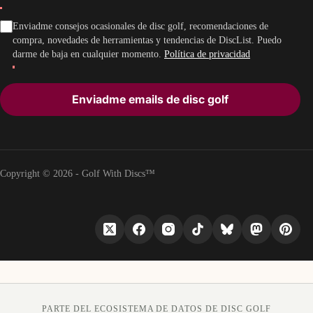
Enviadme consejos ocasionales de disc golf, recomendaciones de
compra, novedades de herramientas y tendencias de DiscList. Puedo
darme de baja en cualquier momento.
Política de privacidad
Enviadme emails de disc golf
Copyright © 2026 - Golf With Discs™
PARTE DEL ECOSISTEMA DE DATOS DE DISC GOLF