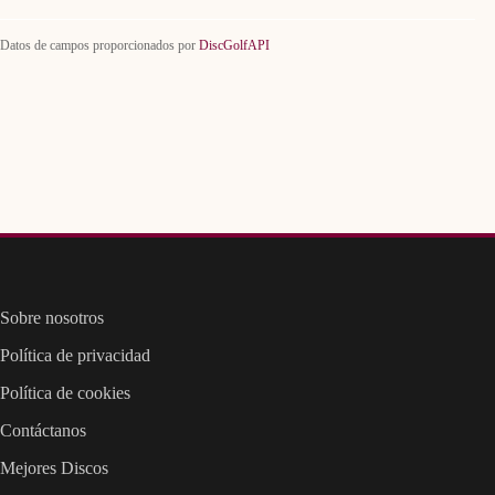
Datos de campos proporcionados por
DiscGolfAPI
Sobre nosotros
Política de privacidad
Política de cookies
Contáctanos
Mejores Discos