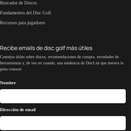
Buscador de Discos
Fundamentos del Disc Golf
Recursos para jugadores
Recibe emails de disc golf más útiles
Consejos útiles sobre discos, recomendaciones de compra, novedades de
herramientas y, de vez en cuando, una tendencia de DiscList que merece la
pena conocer.
Nombre
Dirección de email