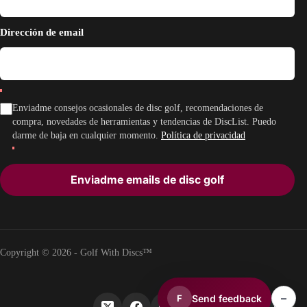
Dirección de email
Enviadme consejos ocasionales de disc golf, recomendaciones de
compra, novedades de herramientas y tendencias de DiscList. Puedo
darme de baja en cualquier momento.
Política de privacidad
Enviadme emails de disc golf
Copyright © 2026 - Golf With Discs™
–
Send feedback
F