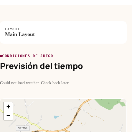
LAYOUT
Main Layout
CONDICIONES DE JUEGO
Previsión del tiempo
Could not load weather. Check back later.
+
−