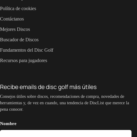
Política de cookies
Contáctanos
Mejores Discos
Buscador de Discos
Fundamentos del Disc Golf
Recursos para jugadores
Recibe emails de disc golf más útiles
Consejos útiles sobre discos, recomendaciones de compra, novedades de
herramientas y, de vez en cuando, una tendencia de DiscList que merece la
pena conocer.
Nombre