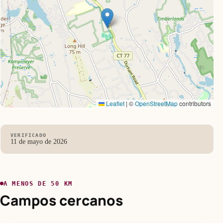
Leaflet
|
©
OpenStreetMap
contributors
VERIFICADO
11 de mayo de 2026
A MENOS DE 50 KM
Campos cercanos