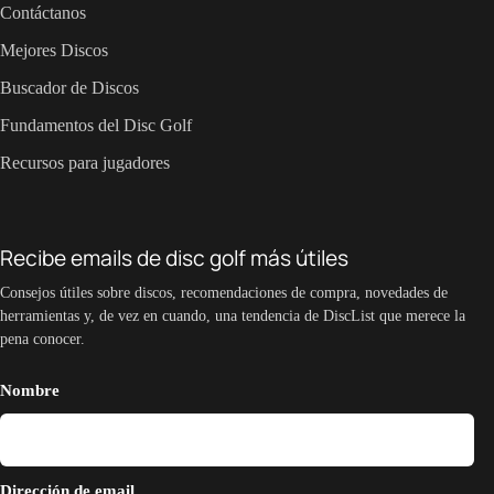
Contáctanos
Mejores Discos
Buscador de Discos
Fundamentos del Disc Golf
Recursos para jugadores
Recibe emails de disc golf más útiles
Consejos útiles sobre discos, recomendaciones de compra, novedades de
herramientas y, de vez en cuando, una tendencia de DiscList que merece la
pena conocer.
Nombre
Dirección de email