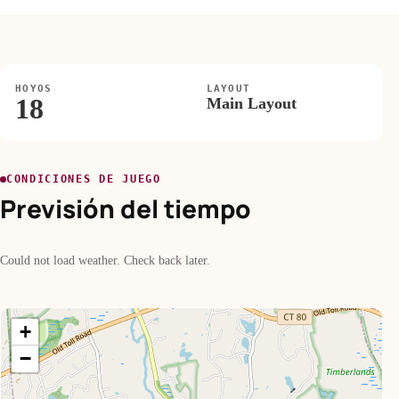
HOYOS
LAYOUT
18
Main Layout
CONDICIONES DE JUEGO
Previsión del tiempo
Could not load weather. Check back later.
+
−