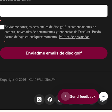
Enviadme consejos ocasionales de disc golf, recomendaciones de
compra, novedades de herramientas y tendencias de DiscList. Puedo
darme de baja en cualquier momento.
Política de privacidad
Enviadme emails de disc golf
Copyright © 2026 - Golf With Discs™
–
Send feedback
F