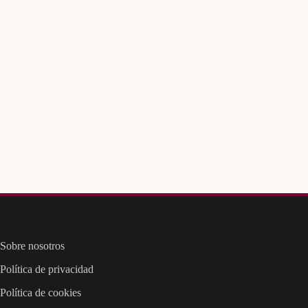
Sobre nosotros
Política de privacidad
Política de cookies