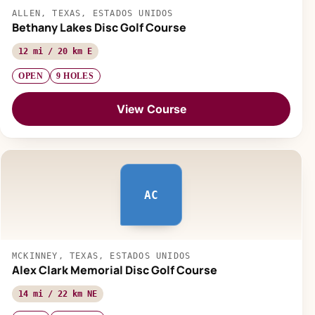
ALLEN, TEXAS, ESTADOS UNIDOS
Bethany Lakes Disc Golf Course
12 mi / 20 km E
OPEN
9 HOLES
View Course
AC
MCKINNEY, TEXAS, ESTADOS UNIDOS
Alex Clark Memorial Disc Golf Course
14 mi / 22 km NE