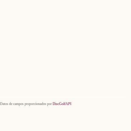
Datos de campos proporcionados por
DiscGolfAPI