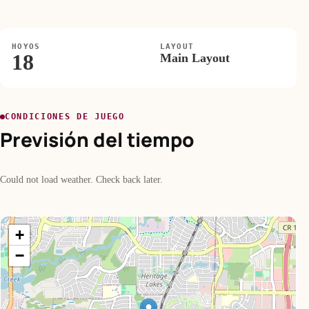
HOYOS
LAYOUT
18
Main Layout
CONDICIONES DE JUEGO
Previsión del tiempo
Could not load weather. Check back later.
+
−