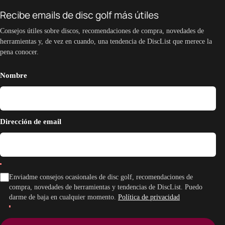
Recibe emails de disc golf más útiles
Consejos útiles sobre discos, recomendaciones de compra, novedades de
herramientas y, de vez en cuando, una tendencia de DiscList que merece la
pena conocer.
Nombre
Dirección de email
Enviadme consejos ocasionales de disc golf, recomendaciones de
compra, novedades de herramientas y tendencias de DiscList. Puedo
darme de baja en cualquier momento.
Política de privacidad