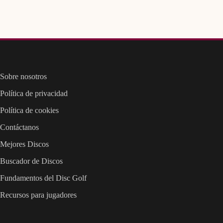
Sobre nosotros
Política de privacidad
Política de cookies
Contáctanos
Mejores Discos
Buscador de Discos
Fundamentos del Disc Golf
Recursos para jugadores