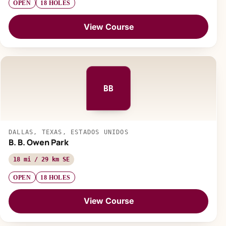
OPEN
18 HOLES
View Course
BB
DALLAS, TEXAS, ESTADOS UNIDOS
B. B. Owen Park
18 mi / 29 km SE
OPEN
18 HOLES
View Course